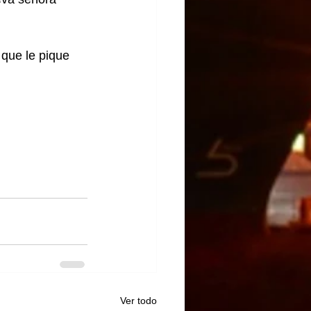
que le pique 
Ver todo