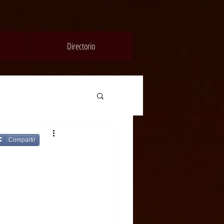
Directorio
Compartir