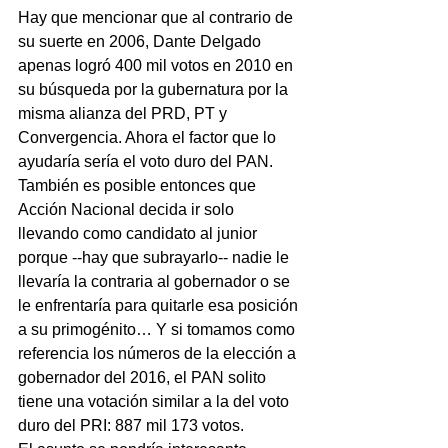
Hay que mencionar que al contrario de 
su suerte en 2006, Dante Delgado 
apenas logró 400 mil votos en 2010 en 
su búsqueda por la gubernatura por la 
misma alianza del PRD, PT y 
Convergencia. Ahora el factor que lo 
ayudaría sería el voto duro del PAN.
También es posible entonces que 
Acción Nacional decida ir solo 
llevando como candidato al junior 
porque --hay que subrayarlo-- nadie le 
llevaría la contraria al gobernador o se 
le enfrentaría para quitarle esa posición 
a su primogénito… Y si tomamos como 
referencia los números de la elección a 
gobernador del 2016, el PAN solito 
tiene una votación similar a la del voto 
duro del PRI: 887 mil 173 votos.