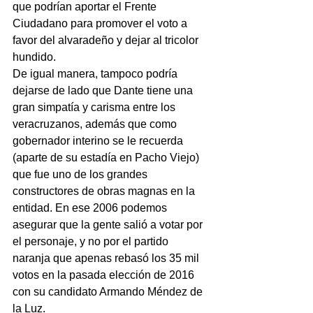
que podrían aportar el Frente 
Ciudadano para promover el voto a 
favor del alvaradeño y dejar al tricolor 
hundido.
De igual manera, tampoco podría 
dejarse de lado que Dante tiene una 
gran simpatía y carisma entre los 
veracruzanos, además que como 
gobernador interino se le recuerda 
(aparte de su estadía en Pacho Viejo) 
que fue uno de los grandes 
constructores de obras magnas en la 
entidad. En ese 2006 podemos 
asegurar que la gente salió a votar por 
el personaje, y no por el partido 
naranja que apenas rebasó los 35 mil 
votos en la pasada elección de 2016 
con su candidato Armando Méndez de 
la Luz.