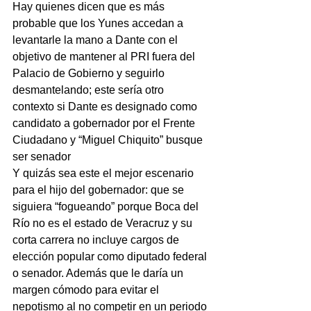
Hay quienes dicen que es más 
probable que los Yunes accedan a 
levantarle la mano a Dante con el 
objetivo de mantener al PRI fuera del 
Palacio de Gobierno y seguirlo 
desmantelando; este sería otro 
contexto si Dante es designado como 
candidato a gobernador por el Frente 
Ciudadano y “Miguel Chiquito” busque 
ser senador
Y quizás sea este el mejor escenario 
para el hijo del gobernador: que se 
siguiera “fogueando” porque Boca del 
Río no es el estado de Veracruz y su 
corta carrera no incluye cargos de 
elección popular como diputado federal 
o senador. Además que le daría un 
margen cómodo para evitar el 
nepotismo al no competir en un periodo 