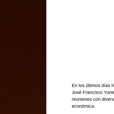
En los últimos días 
José Francisco Yune
reuniones con divers
económica.