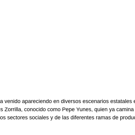
ha venido apareciendo en diversos escenarios estatales 
s Zorrilla, conocido como Pepe Yunes, quien ya camina 
os sectores sociales y de las diferentes ramas de produ