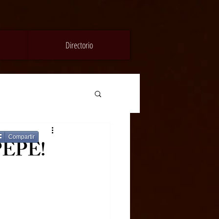
Directorio
Compartir
PEPE!