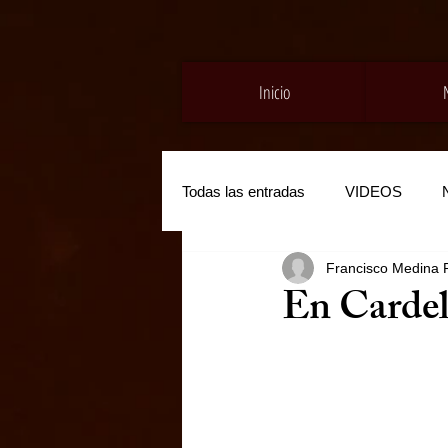
Inicio
Todas las entradas
VIDEOS
Francisco Medina 
En Carde