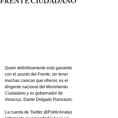
FRENTE CIUDADANO
Quien definitivamente está ganando 
con el asunto del Frente, sin tener 
muchas canicas que ofrecer, es el 
dirigente nacional del Movimiento 
Ciudadano y ex gobernador de 
Veracruz, Dante Delgado Rannauro.
La cuenta de Twitter @PoliticAnalys 