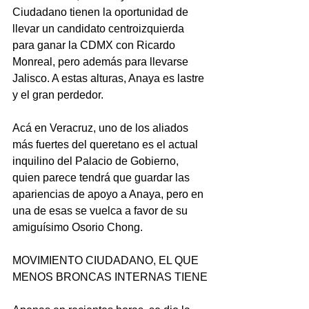
Ciudadano tienen la oportunidad de 
llevar un candidato centroizquierda 
para ganar la CDMX con Ricardo 
Monreal, pero además para llevarse 
Jalisco. A estas alturas, Anaya es lastre 
y el gran perdedor.
Acá en Veracruz, uno de los aliados 
más fuertes del queretano es el actual 
inquilino del Palacio de Gobierno, 
quien parece tendrá que guardar las 
apariencias de apoyo a Anaya, pero en 
una de esas se vuelca a favor de su 
amiguísimo Osorio Chong.
MOVIMIENTO CIUDADANO, EL QUE 
MENOS BRONCAS INTERNAS TIENE