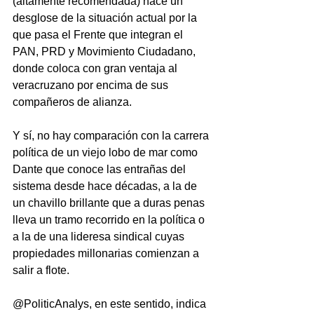
(altamente recomendada) hace un 
desglose de la situación actual por la 
que pasa el Frente que integran el 
PAN, PRD y Movimiento Ciudadano, 
donde coloca con gran ventaja al 
veracruzano por encima de sus 
compañeros de alianza.
Y sí, no hay comparación con la carrera 
política de un viejo lobo de mar como 
Dante que conoce las entrañas del 
sistema desde hace décadas, a la de 
un chavillo brillante que a duras penas 
lleva un tramo recorrido en la política o 
a la de una lideresa sindical cuyas 
propiedades millonarias comienzan a 
salir a flote.
@PoliticAnalys, en este sentido, indica 