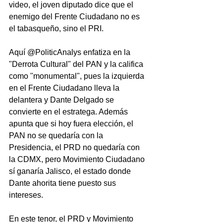
video, el joven diputado dice que el 
enemigo del Frente Ciudadano no es 
el tabasqueño, sino el PRI.
Aquí @PoliticAnalys enfatiza en la 
"Derrota Cultural" del PAN y la califica 
como "monumental", pues la izquierda 
en el Frente Ciudadano lleva la 
delantera y Dante Delgado se 
convierte en el estratega. Además 
apunta que si hoy fuera elección, el 
PAN no se quedaría con la 
Presidencia, el PRD no quedaría con 
la CDMX, pero Movimiento Ciudadano 
sí ganaría Jalisco, el estado donde 
Dante ahorita tiene puesto sus 
intereses.
En este tenor, el PRD y Movimiento 