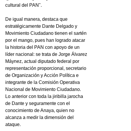
cultural del PAN".
De igual manera, destaca que 
estratégicamente Dante Delgado y 
Movimiento Ciudadano tienen el sartén 
por el mango, pues han logrado atacar 
la historia del PAN con apoyo de un 
líder nacional: se trata de Jorge Álvarez 
Máynez, actual diputado federal por 
representación proporcional, secretario 
de Organización y Acción Política e 
integrante de la Comisión Operativa 
Nacional de Movimiento Ciudadano. 
Lo anterior con toda la jiribilla jarocha 
de Dante y seguramente con el 
conocimiento de Anaya, quien no 
alcanza a medir la dimensión del 
ataque.