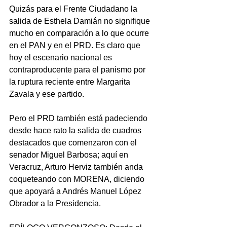
Quizás para el Frente Ciudadano la 
salida de Esthela Damián no signifique 
mucho en comparación a lo que ocurre 
en el PAN y en el PRD. Es claro que 
hoy el escenario nacional es 
contraproducente para el panismo por 
la ruptura reciente entre Margarita 
Zavala y ese partido.
Pero el PRD también está padeciendo 
desde hace rato la salida de cuadros 
destacados que comenzaron con el 
senador Miguel Barbosa; aquí en 
Veracruz, Arturo Herviz también anda 
coqueteando con MORENA, diciendo 
que apoyará a Andrés Manuel López 
Obrador a la Presidencia.