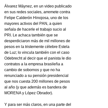
Álvarez Máynez, en un video publicado 
en sus redes sociales, arremete contra 
Felipe Calderón Hinojosa, uno de los 
mayores activos del PAN, a quien 
señala de hacerle el trabajo sucio al 
PRI. Le achaca también que se 
desperdiciaron más de mil millones de 
pesos en la tristemente célebre Estela 
de Luz; lo vincula también con el caso 
Odebrecht al decir que el panista le dio 
contratos a la empresa brasileña a 
cambio de sobornos y que no ha 
renunciado a su pensión presidencial 
que nos cuesta 200 millones de pesos 
al año (y que además es bandera de 
MORENA y López Obrador).
Y para ser más claros, en una parte del 