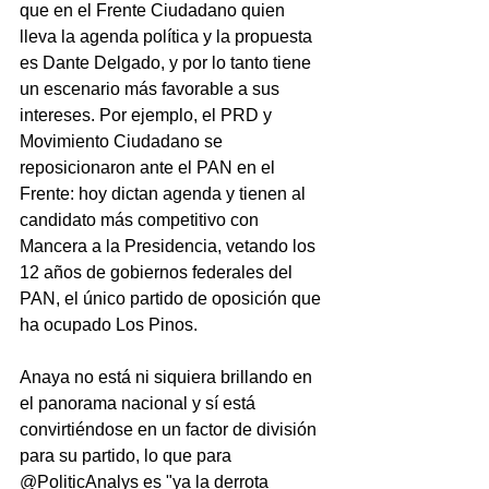
que en el Frente Ciudadano quien 
lleva la agenda política y la propuesta 
es Dante Delgado, y por lo tanto tiene 
un escenario más favorable a sus 
intereses. Por ejemplo, el PRD y 
Movimiento Ciudadano se 
reposicionaron ante el PAN en el 
Frente: hoy dictan agenda y tienen al 
candidato más competitivo con 
Mancera a la Presidencia, vetando los 
12 años de gobiernos federales del 
PAN, el único partido de oposición que 
ha ocupado Los Pinos.
Anaya no está ni siquiera brillando en 
el panorama nacional y sí está 
convirtiéndose en un factor de división 
para su partido, lo que para 
@PoliticAnalys es "ya la derrota 