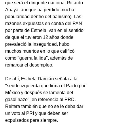
que será el dirigente nacional Ricardo 
Anaya, aunque ha perdido mucha 
popularidad dentro del panismo). Las 
razones expuestas en contra del PAN 
por parte de Esthela, van en el sentido 
de que el tuvieron 12 años donde 
prevaleció la inseguridad, hubo 
muchos muertos en lo que calificó 
como "guerra fallida", además de 
remarcar el desempleo.
De ahí, Esthela Damián señala a la 
"seudo izquierda que firma el Pacto por 
México y después se lamenta del 
gasolinazo", en referencia al PRD. 
Reitera también que no se le deba dar 
un voto al PRI y que deben ser 
expulsados para siempre.