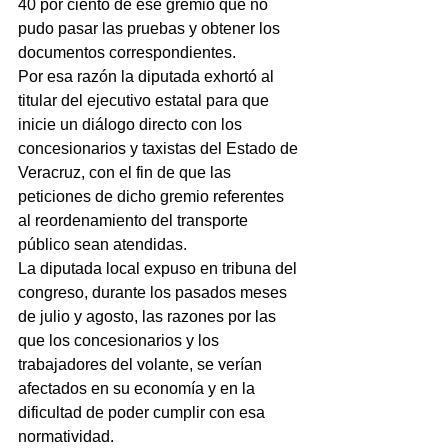
40 por ciento de ese gremio que no 
pudo pasar las pruebas y obtener los 
documentos correspondientes.
Por esa razón la diputada exhortó al 
titular del ejecutivo estatal para que 
inicie un diálogo directo con los 
concesionarios y taxistas del Estado de 
Veracruz, con el fin de que las 
peticiones de dicho gremio referentes 
al reordenamiento del transporte 
público sean atendidas.
La diputada local expuso en tribuna del 
congreso, durante los pasados meses 
de julio y agosto, las razones por las 
que los concesionarios y los 
trabajadores del volante, se verían 
afectados en su economía y en la 
dificultad de poder cumplir con esa 
normatividad.