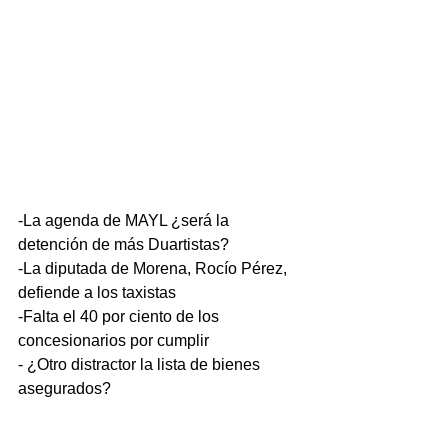
-La agenda de MAYL ¿será la 
detención de más Duartistas?
-La diputada de Morena, Rocío Pérez, 
defiende a los taxistas
-Falta el 40 por ciento de los 
concesionarios por cumplir
- ¿Otro distractor la lista de bienes 
asegurados? 