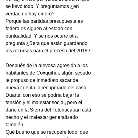
se llevó todo. Y preguntamos ¿en 
verdad no hay dinero?
Porque las partidas presupuestales 
federales siguen al estado con 
puntualidad. Y se nos ocurre otra 
pregunta ¿Sera que están guardando 
los recursos para el proceso del 2018?  
Después de la alevosa agresión a los 
habitantes de Coxquihui, algún sesudo 
le propuso de inmediato sacar de 
nueva cuenta lo recuperado del caso 
Duarte, con eso se podría bajar la 
tensión y el malestar social, pero el 
daño en la Sierra del Totonacapan está 
hecho y el malestar generalizado 
también.
Qué bueno que se recupere todo, que 