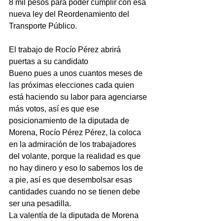
8 mil pesos para poder cumplir con esa 
nueva ley del Reordenamiento del 
Transporte Público.
El trabajo de Rocío Pérez abrirá 
puertas a su candidato
Bueno pues a unos cuantos meses de 
las próximas elecciones cada quien 
está haciendo su labor para agenciarse 
más votos, así es que ese 
posicionamiento de la diputada de 
Morena, Rocío Pérez Pérez, la coloca 
en la admiración de los trabajadores 
del volante, porque la realidad es que 
no hay dinero y eso lo sabemos los de 
a pie, así es que desembolsar esas 
cantidades cuando no se tienen debe 
ser una pesadilla.
La valentía de la diputada de Morena 