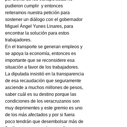
pudieron cumplir  y entonces 
reiteramos nuestra petición para 
sostener un diálogo con el gobernador 
Miguel Ángel Yunes Linares, para 
encontrar la solución para estos 
trabajadores.
En el transporte se generan empleos y 
se apoya la economía, entonces es 
importante que se reconsidere esa 
situación a favor de los trabajadores.
La diputada insistió en la transparencia 
de esa recaudación que seguramente 
asciende a muchos millones de pesos, 
saber cuál es su destino porque las 
condiciones de los veracruzanos son 
muy deprimentes y este gremio es uno 
de los más afectados y por si fuera 
poco tendrán que desembolsar más de 