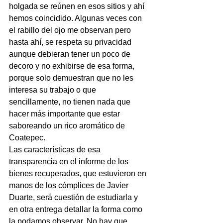
holgada se reúnen en esos sitios y ahí 
hemos coincidido. Algunas veces con 
el rabillo del ojo me observan pero 
hasta ahí, se respeta su privacidad 
aunque debieran tener un poco de 
decoro y no exhibirse de esa forma, 
porque solo demuestran que no les 
interesa su trabajo o que 
sencillamente, no tienen nada que 
hacer más importante que estar 
saboreando un rico aromático de 
Coatepec.
Las características de esa 
transparencia en el informe de los 
bienes recuperados, que estuvieron en 
manos de los cómplices de Javier 
Duarte, será cuestión de estudiarla y 
en otra entrega detallar la forma como 
la podamos observar. No hay que 