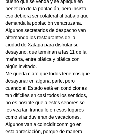
bueno que se venda y se aplique en 
beneficio de la población, pero insisto, 
eso debiera ser colateral al trabajo que 
demanda la población veracruzana.
Algunos secretarios de despacho van 
alternando los restaurantes de la 
ciudad de Xalapa para disfrutar su 
desayuno, que terminan a las 11 de la 
mañana, entre plática y plática con 
algún invitado.
Me queda claro que todos tenemos que 
desayunar en alguna parte, pero 
cuando el Estado está en condiciones 
tan difíciles en casi todos los sentidos, 
no es posible que a estos señores se 
les vea tan tranquilo en esos lugares 
como si anduvieran de vacaciones.
Algunos van a coincidir conmigo en 
esta apreciación, porque de manera 