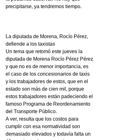
precipitarse, ya tendremos tiempo.
La diputada de Morena, Rocío Pérez, 
defiende a los taxistas
Un tema que retomó este jueves la 
diputada de Morena Rocío Pérez Pérez 
y que no es de menor importancia, es 
el caso de los concesionarios de taxis 
y los trabajadores de estos, que en el 
estado son más de cien mil, porque 
estos trabajadores están padeciendo el 
famoso Programa de Reordenamiento 
del Transporte Público.
A ver, resulta que los costos para 
cumplir con esa normatividad son 
demasiado elevados y todavía falta un 