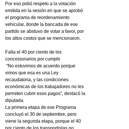
Por eso pidió respeto a la votación 
emitida en la sesión en que se aprobó 
el programa de reordenamiento 
vehicular, donde la bancada de ese 
partido se abstuvo de votar a favor, por 
los altos costos que se mencionaron.
Falta el 40 por ciento de los 
concesionarios por cumplir
 “No estuvimos de acuerdo porque 
vimos que esa es una Ley 
recaudatoria, y las condiciones 
económicas de los trabajadores no les 
permiten cubrir esos pagos”, destacó la 
diputada.
La primera etapa de ese Programa 
concluyó el 30 de septiembre, pero 
viene la segunda etapa, porque el 40 
por ciento de los transportistas no 