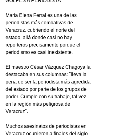
GOLPES A PERIODISTA
María Elena Ferral es una de las 
periodistas más combativas de 
Veracruz, cubriendo el norte del 
estado, allá donde casi no hay 
reporteros precisamente porque el 
periodismo es casi inexistente.
El maestro César Vázquez Chagoya la 
destacaba en sus columnas: "lleva la 
pena de ser la periodista más agredida 
del estado por parte de los grupos de 
poder. Cumple con su trabajo, tal vez 
en la región más peligrosa de 
Veracruz".
Muchos asesinatos de periodistas en 
Veracruz ocurrieron a finales del siglo 