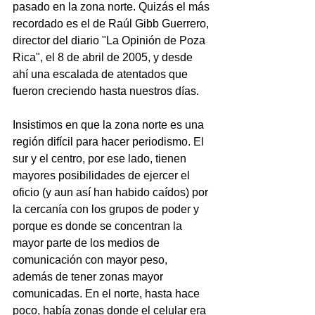
pasado en la zona norte. Quizás el más 
recordado es el de Raúl Gibb Guerrero, 
director del diario "La Opinión de Poza 
Rica", el 8 de abril de 2005, y desde 
ahí una escalada de atentados que 
fueron creciendo hasta nuestros días.
Insistimos en que la zona norte es una 
región difícil para hacer periodismo. El 
sur y el centro, por ese lado, tienen 
mayores posibilidades de ejercer el 
oficio (y aun así han habido caídos) por 
la cercanía con los grupos de poder y 
porque es donde se concentran la 
mayor parte de los medios de 
comunicación con mayor peso, 
además de tener zonas mayor 
comunicadas. En el norte, hasta hace 
poco, había zonas donde el celular era 