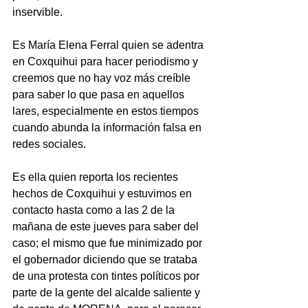
inservible.
Es María Elena Ferral quien se adentra 
en Coxquihui para hacer periodismo y 
creemos que no hay voz más creíble 
para saber lo que pasa en aquellos 
lares, especialmente en estos tiempos 
cuando abunda la información falsa en 
redes sociales.
Es ella quien reporta los recientes 
hechos de Coxquihui y estuvimos en 
contacto hasta como a las 2 de la 
mañana de este jueves para saber del 
caso; el mismo que fue minimizado por 
el gobernador diciendo que se trataba 
de una protesta con tintes políticos por 
parte de la gente del alcalde saliente y 