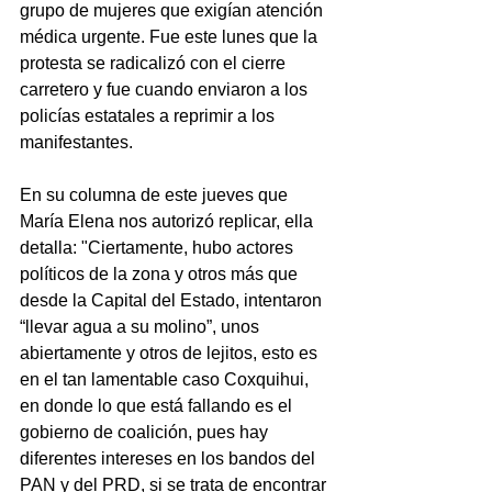
grupo de mujeres que exigían atención 
médica urgente. Fue este lunes que la 
protesta se radicalizó con el cierre 
carretero y fue cuando enviaron a los 
policías estatales a reprimir a los 
manifestantes.
En su columna de este jueves que 
María Elena nos autorizó replicar, ella 
detalla: "Ciertamente, hubo actores 
políticos de la zona y otros más que 
desde la Capital del Estado, intentaron 
“llevar agua a su molino”, unos 
abiertamente y otros de lejitos, esto es 
en el tan lamentable caso Coxquihui, 
en donde lo que está fallando es el 
gobierno de coalición, pues hay 
diferentes intereses en los bandos del 
PAN y del PRD, si se trata de encontrar 