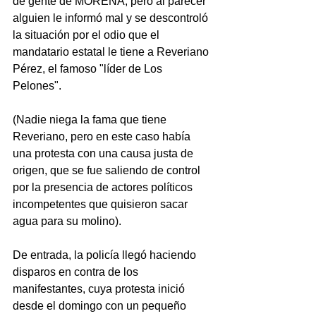
de gente de MORENA, pero al parecer 
alguien le informó mal y se descontroló 
la situación por el odio que el 
mandatario estatal le tiene a Reveriano 
Pérez, el famoso "líder de Los 
Pelones".
(Nadie niega la fama que tiene 
Reveriano, pero en este caso había 
una protesta con una causa justa de 
origen, que se fue saliendo de control 
por la presencia de actores políticos 
incompetentes que quisieron sacar 
agua para su molino).
De entrada, la policía llegó haciendo 
disparos en contra de los 
manifestantes, cuya protesta inició 
desde el domingo con un pequeño 