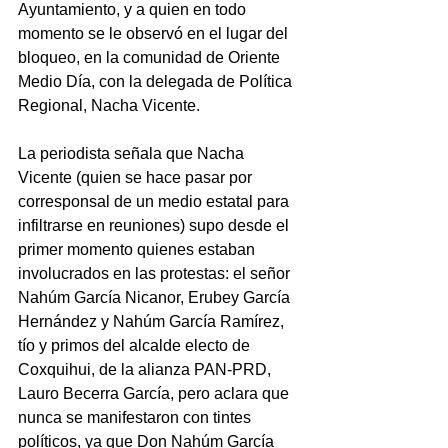
Ayuntamiento, y a quien en todo 
momento se le observó en el lugar del 
bloqueo, en la comunidad de Oriente 
Medio Día, con la delegada de Política 
Regional, Nacha Vicente.
La periodista señala que Nacha 
Vicente (quien se hace pasar por 
corresponsal de un medio estatal para 
infiltrarse en reuniones) supo desde el 
primer momento quienes estaban 
involucrados en las protestas: el señor 
Nahúm García Nicanor, Erubey García 
Hernández y Nahúm García Ramírez, 
tío y primos del alcalde electo de 
Coxquihui, de la alianza PAN-PRD, 
Lauro Becerra García, pero aclara que 
nunca se manifestaron con tintes 
políticos, ya que Don Nahúm García 