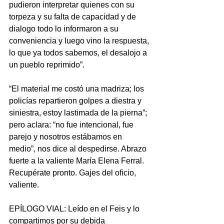
pudieron interpretar quienes con su 
torpeza y su falta de capacidad y de 
dialogo todo lo informaron a su 
conveniencia y luego vino la respuesta, 
lo que ya todos sabemos, el desalojo a 
un pueblo reprimido”.
“El material me costó una madriza; los 
policías repartieron golpes a diestra y 
siniestra, estoy lastimada de la pierna”; 
pero aclara: “no fue intencional, fue 
parejo y nosotros estábamos en 
medio”, nos dice al despedirse. Abrazo 
fuerte a la valiente María Elena Ferral. 
Recupérate pronto. Gajes del oficio, 
valiente.
EPÍLOGO VIAL: Leído en el Feis y lo 
compartimos por su debida 