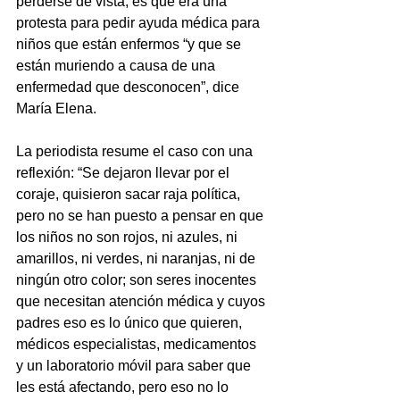
perderse de vista, es que era una 
protesta para pedir ayuda médica para 
niños que están enfermos “y que se 
están muriendo a causa de una 
enfermedad que desconocen”, dice 
María Elena.
La periodista resume el caso con una 
reflexión: “Se dejaron llevar por el 
coraje, quisieron sacar raja política, 
pero no se han puesto a pensar en que 
los niños no son rojos, ni azules, ni 
amarillos, ni verdes, ni naranjas, ni de 
ningún otro color; son seres inocentes 
que necesitan atención médica y cuyos 
padres eso es lo único que quieren, 
médicos especialistas, medicamentos 
y un laboratorio móvil para saber que 
les está afectando, pero eso no lo 