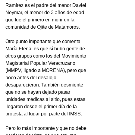
Ramírez es el padre del menor Daviel 
Neymar, el menor de 3 años de edad 
que fue el primero en morir en la 
comunidad de Ojite de Matamoros.
Otro punto importante que comenta 
María Elena, es que sí hubo gente de 
otros grupos como los del Movimiento 
Magisterial Popular Veracruzano 
(MMPV, ligado a MORENA), pero que 
poco antes del desalojo 
desaparecieron. También desmiente 
que no se hayan dejado pasar 
unidades médicas al sitio, pues estas 
llegaron desde el primer día de la 
protesta al lugar por parte del IMSS.
Pero lo más importante y que no debe 