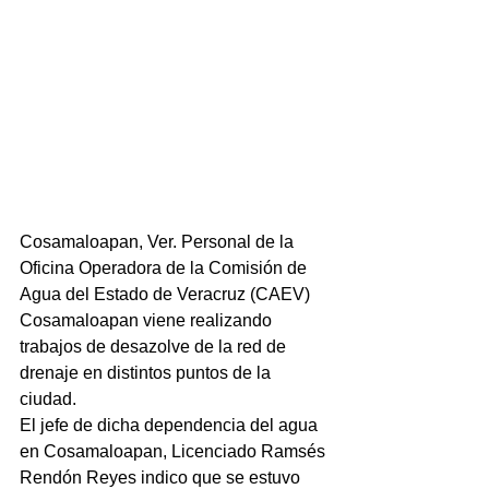
Cosamaloapan, Ver. Personal de la 
Oficina Operadora de la Comisión de 
Agua del Estado de Veracruz (CAEV) 
Cosamaloapan viene realizando 
trabajos de desazolve de la red de 
drenaje en distintos puntos de la 
ciudad.
El jefe de dicha dependencia del agua 
en Cosamaloapan, Licenciado Ramsés 
Rendón Reyes indico que se estuvo 