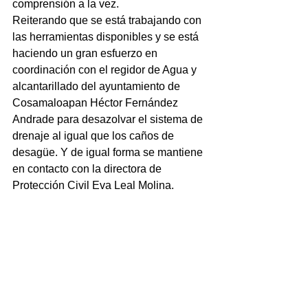
comprensión a la vez.
Reiterando que se está trabajando con 
las herramientas disponibles y se está 
haciendo un gran esfuerzo en 
coordinación con el regidor de Agua y 
alcantarillado del ayuntamiento de 
Cosamaloapan Héctor Fernández 
Andrade para desazolvar el sistema de 
drenaje al igual que los caños de 
desagüe. Y de igual forma se mantiene 
en contacto con la directora de 
Protección Civil Eva Leal Molina.
NOTICIAS