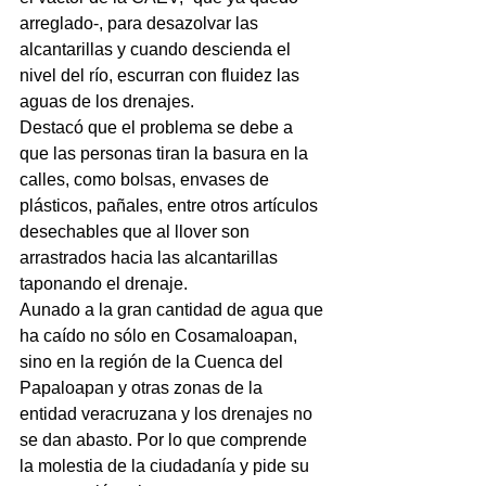
arreglado-, para desazolvar las 
alcantarillas y cuando descienda el 
nivel del río, escurran con fluidez las 
aguas de los drenajes.
Destacó que el problema se debe a 
que las personas tiran la basura en la 
calles, como bolsas, envases de 
plásticos, pañales, entre otros artículos 
desechables que al llover son 
arrastrados hacia las alcantarillas 
taponando el drenaje.
Aunado a la gran cantidad de agua que 
ha caído no sólo en Cosamaloapan, 
sino en la región de la Cuenca del 
Papaloapan y otras zonas de la 
entidad veracruzana y los drenajes no 
se dan abasto. Por lo que comprende 
la molestia de la ciudadanía y pide su 