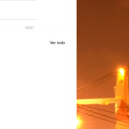
Ver todo