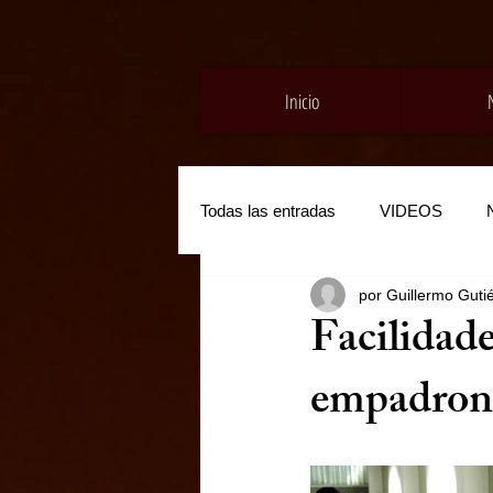
Inicio
Todas las entradas
VIDEOS
por Guillermo Gutié
Facilidade
empadrona