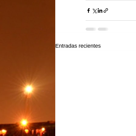
Entradas recientes