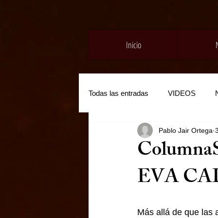
Inicio
Todas las entradas
VIDEOS
Pablo Jair Ortega
Columna
EVA CA
Más allá de que las 