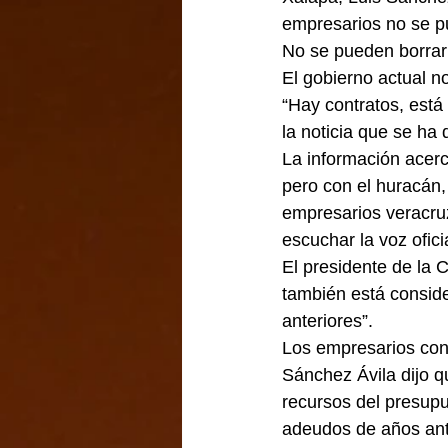
empresarios no se p
No se pueden borrar
El gobierno actual 
“Hay contratos, está
la noticia que se ha 
La información acerc
pero con el huracán, 
empresarios veracruz
escuchar la voz ofici
El presidente de la 
también está conside
anteriores”.
Los empresarios cono
Sánchez Ávila dijo q
recursos del presupu
adeudos de años ant