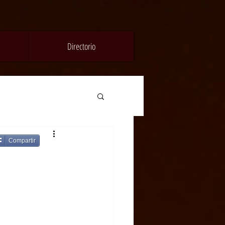
Directorio
Compartir