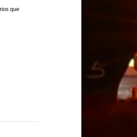
rios que 