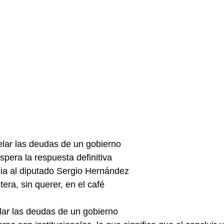
lar las deudas de un gobierno
era la respuesta definitiva
ia al diputado Sergio Hernández
era, sin querer, en el café
ar las deudas de un gobierno