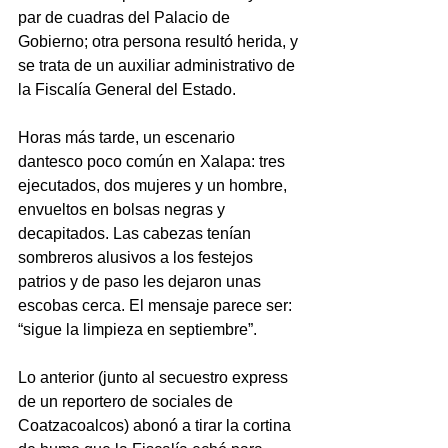
par de cuadras del Palacio de 
Gobierno; otra persona resultó herida, y 
se trata de un auxiliar administrativo de 
la Fiscalía General del Estado.
Horas más tarde, un escenario 
dantesco poco común en Xalapa: tres 
ejecutados, dos mujeres y un hombre, 
envueltos en bolsas negras y 
decapitados. Las cabezas tenían 
sombreros alusivos a los festejos 
patrios y de paso les dejaron unas 
escobas cerca. El mensaje parece ser: 
“sigue la limpieza en septiembre”.
Lo anterior (junto al secuestro express 
de un reportero de sociales de 
Coatzacoalcos) abonó a tirar la cortina 