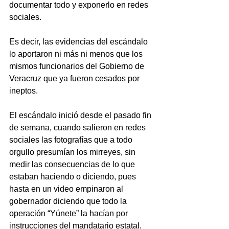
documentar todo y exponerlo en redes 
sociales.
Es decir, las evidencias del escándalo 
lo aportaron ni más ni menos que los 
mismos funcionarios del Gobierno de 
Veracruz que ya fueron cesados por 
ineptos.
El escándalo inició desde el pasado fin 
de semana, cuando salieron en redes 
sociales las fotografías que a todo 
orgullo presumían los mirreyes, sin 
medir las consecuencias de lo que 
estaban haciendo o diciendo, pues 
hasta en un video empinaron al 
gobernador diciendo que todo la 
operación “Yúnete” la hacían por 
instrucciones del mandatario estatal.