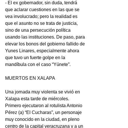
- El ex gobernador, sin duda, tendrá 
que aclarar cuestiones en las que se 
vea involucrado; pero la realidad es 
que el asunto no se trata de justicia, 
sino de una persecución política 
usando las instituciones. De paso, para 
elevar los bonos del gobierno fallido de 
Yunes Linares, especialmente ahora 
que tuvo un fuerte golpe en la 
mandíbula con el caso “Yúnete”.
MUERTOS EN XALAPA
Una jornada muy violenta se vivió en 
Xalapa esta tarde de miércoles. 
Primero ejecutaron al rotulista Antonio 
Pérez (a) “El Cucharas”, un personaje 
muy conocido en la ciudad, en pleno 
centro de la capital veracruzana y a un 