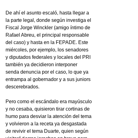
De ahí el asunto escaló, hasta llegar a 
la parte legal, donde según investiga el 
Fiscal Jorge Winckler (amigo íntimo de 
Rafael Abreu, el principal responsable 
del caso) y hasta en la FEPADE. Este 
miércoles, por ejemplo, los senadores 
y diputados federales y locales del PRI 
también ya decidieron interponer 
senda denuncia por el caso, lo que ya 
entrampa al gobernador y a sus juniors 
descerebrados.
Pero como el escándalo era mayúsculo 
y no cesaba, quisieron tirar cortinas de 
humo para desviar la atención del tema 
y volvieron a la receta ya desgastada 
de revivir el tema Duarte, quien según 