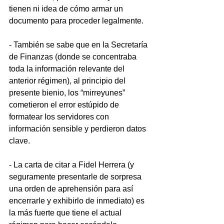
tienen ni idea de cómo armar un 
documento para proceder legalmente.
- También se sabe que en la Secretaría 
de Finanzas (donde se concentraba 
toda la información relevante del 
anterior régimen), al principio del 
presente bienio, los “mirreyunes” 
cometieron el error estúpido de 
formatear los servidores con 
información sensible y perdieron datos 
clave.
- La carta de citar a Fidel Herrera (y 
seguramente presentarle de sorpresa 
una orden de aprehensión para así 
encerrarle y exhibirlo de inmediato) es 
la más fuerte que tiene el actual 