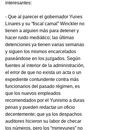
interesantes:
- Que al parecer el gobernador Yunes 
Linares y su “fiscal carnal” Winckler no 
tienen a alguien más para detener y 
hacer ruido mediático; las últimas 
detenciones ya tienen varias semanas 
y siguen los mismos encarcelados 
paseándose en los juzgados. Según 
fuentes al interior de la administración, 
el error de que no exista un acta o un 
expediente contundente contra más 
funcionarios del pasado régimen, es 
que los nuevos empleados 
recomendados por el Yunismo a duras 
penas y pueden redactar un oficio 
decentemente; que ya los despachos 
auditores hicieron su labor de checar 
los números, pero los “mirreyunes” no 