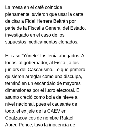
La mesa en el café coincide 
plenamente: tuvieron que usar la carta 
de citar a Fidel Herrera Beltrán por 
parte de la Fiscalía General del Estado, 
investigado en el caso de los 
supuestos medicamentos clonados.
El caso “Yúnete” los tenía ahogados. A 
todos: al gobernador, al Fiscal, a los 
juniors del Cascarismo. Lo que primero 
quisieron arreglar como una disculpa, 
terminó en un escándalo de mayores 
dimensiones por el lucro electoral. El 
asunto creció como bola de nieve a 
nivel nacional, pues el causante de 
todo, el ex jefe de la CAEV en 
Coatzacoalcos de nombre Rafael 
Abreu Ponce, tuvo la inocencia de 