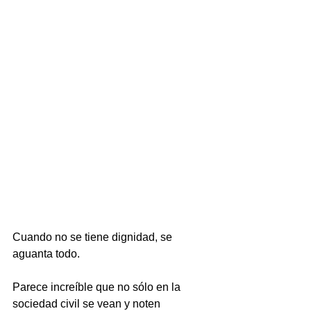
Cuando no se tiene dignidad, se 
aguanta todo.
Parece increíble que no sólo en la 
sociedad civil se vean y noten 