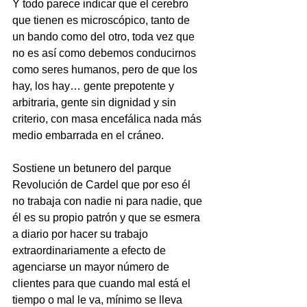
Y todo parece indicar que el cerebro 
que tienen es microscópico, tanto de 
un bando como del otro, toda vez que 
no es así como debemos conducirnos 
como seres humanos, pero de que los 
hay, los hay… gente prepotente y 
arbitraria, gente sin dignidad y sin 
criterio, con masa encefálica nada más 
medio embarrada en el cráneo.
Sostiene un betunero del parque 
Revolución de Cardel que por eso él 
no trabaja con nadie ni para nadie, que 
él es su propio patrón y que se esmera 
a diario por hacer su trabajo 
extraordinariamente a efecto de 
agenciarse un mayor número de 
clientes para que cuando mal está el 
tiempo o mal le va, mínimo se lleva 