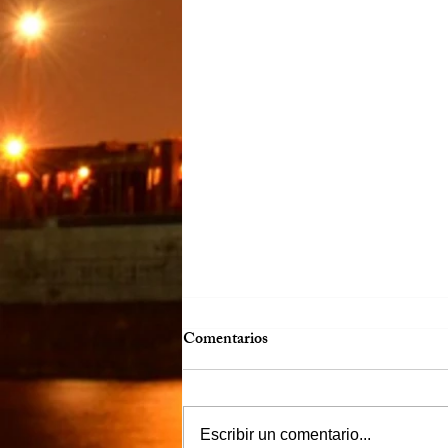
Comentarios
Escribir un comentario...