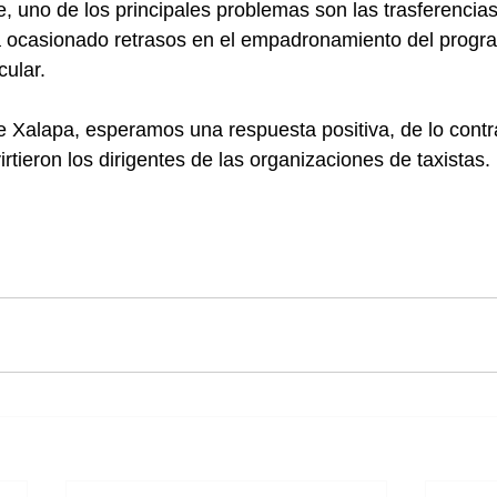
, uno de los principales problemas son las trasferencias
a ocasionado retrasos en el empadronamiento del progr
ular.
 Xalapa, esperamos una respuesta positiva, de lo contr
tieron los dirigentes de las organizaciones de taxistas. 