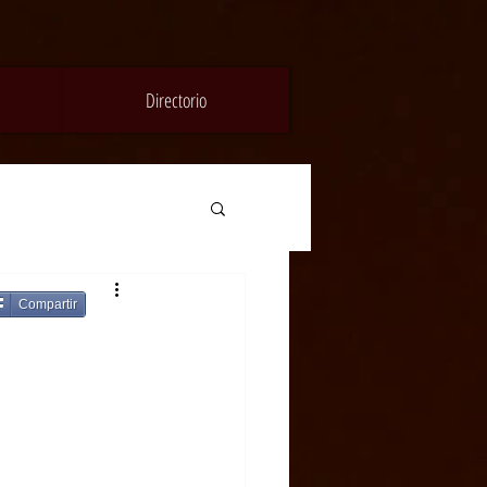
Directorio
Compartir