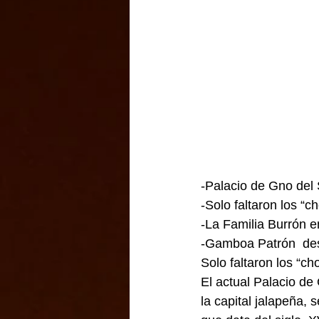
-Palacio de Gno del 
-Solo faltaron los “c
-La Familia Burrón e
-Gamboa Patrón  de
Solo faltaron los “ch
El actual Palacio de
la capital jalapeña, 