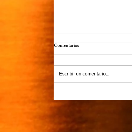
Comentarios
Más claro…
Escribir un comentario...