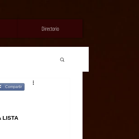
Directorio
Compartir
LISTA 