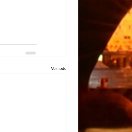
Ver todo