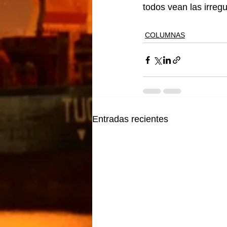
todos vean las irreg
COLUMNAS
Entradas recientes