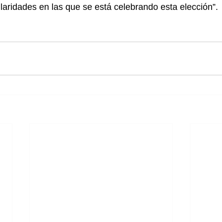
ularidades en las que se está celebrando esta elección”. 