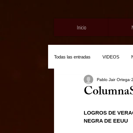
Inicio
Todas las entradas
VIDEOS
Pablo Jair Ortega
Columna
LOGROS DE VERAC
NEGRA DE EEUU