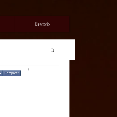
Directorio
Compartir