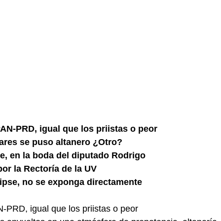
AN-PRD, igual que los priistas o peor
res se puso altanero ¿Otro?
e, en la boda del diputado Rodrigo
por la Rectoría de la UV
lipse, no se exponga directamente
-PRD, igual que los priistas o peor