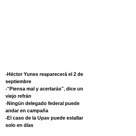
-Héctor Yunes reaparecerá el 2 de 
septiembre
-“Piensa mal y acertarás”, dice un 
viejo refrán
-Ningún delegado federal puede 
andar en campaña
-El caso de la Upav puede estallar 
solo en días