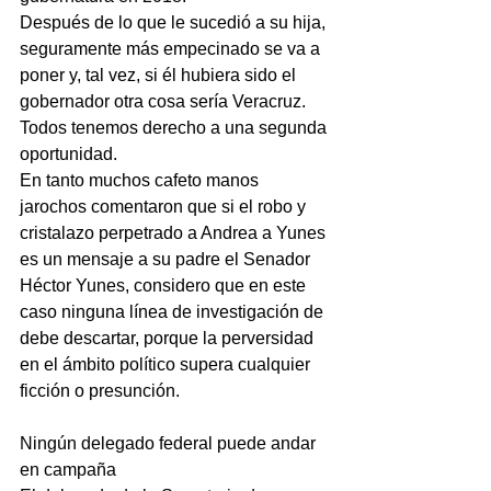
Después de lo que le sucedió a su hija, 
seguramente más empecinado se va a 
poner y, tal vez, si él hubiera sido el 
gobernador otra cosa sería Veracruz. 
Todos tenemos derecho a una segunda 
oportunidad.
En tanto muchos cafeto manos 
jarochos comentaron que si el robo y 
cristalazo perpetrado a Andrea a Yunes 
es un mensaje a su padre el Senador 
Héctor Yunes, considero que en este 
caso ninguna línea de investigación de 
debe descartar, porque la perversidad 
en el ámbito político supera cualquier 
ficción o presunción.         
Ningún delegado federal puede andar 
en campaña