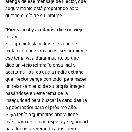
arenga de ese mensaje de Héctor, que 
seguramente está preparando para 
gritarlo el día de su informe.
“Piensa mal y acertarás” dice un viejo 
refrán
Si algo molesta y duele, es que se 
metan con nuestros hijos, seguramente 
ese tema va a durar mucho, porque 
dice un viejo refrán: “piensa mal y 
acertarás”, así es que a nadie extrañe 
que Héctor venga con todo, para hacer 
un relanzamiento de su propia imagen, 
basándose en este tema de la 
inseguridad para buscar la candidatura 
a gobernador para el próximo año.
Si ya tenía argumentos ahora tiene 
más, para reclamar respeto y seguridad 
para todos los veracruzanos, pero 