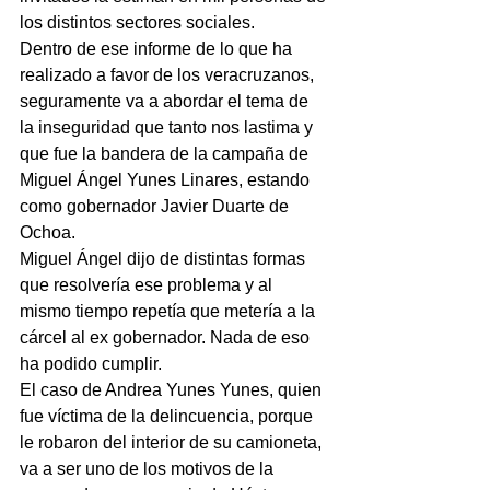
los distintos sectores sociales.
Dentro de ese informe de lo que ha 
realizado a favor de los veracruzanos, 
seguramente va a abordar el tema de 
la inseguridad que tanto nos lastima y 
que fue la bandera de la campaña de 
Miguel Ángel Yunes Linares, estando 
como gobernador Javier Duarte de 
Ochoa.
Miguel Ángel dijo de distintas formas 
que resolvería ese problema y al 
mismo tiempo repetía que metería a la 
cárcel al ex gobernador. Nada de eso 
ha podido cumplir.
El caso de Andrea Yunes Yunes, quien 
fue víctima de la delincuencia, porque 
le robaron del interior de su camioneta, 
va a ser uno de los motivos de la 