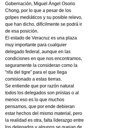
Gobernación, Miguel Ángel Osorio 
Chong, por lo que a pesar de los 
golpes mediáticos y su posible relevo, 
que han dicho, difícilmente se podrá ir 
de esa posición.
El estado de Veracruz es una plaza 
muy importante para cualquier 
delegado federal, aunque en las 
condiciones en que nos encontramos, 
seguramente la consideran como la 
“rifa del tigre” para el que llega 
comisionado a estas tierras.
Se entiende que por razón natural 
todos los delegados son priistas o al 
menos eso es lo que muchos 
pensamos, que por ende debieran 
estar hechos del mismo material, pero 
la realidad es otra, falta liderazgo entre 
los delegados y algunos se quejan de 