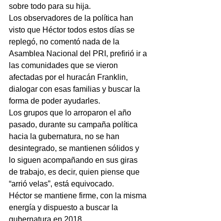
sobre todo para su hija.
Los observadores de la política han 
visto que Héctor todos estos días se 
replegó, no comentó nada de la 
Asamblea Nacional del PRI, prefirió ir a 
las comunidades que se vieron 
afectadas por el huracán Franklin, 
dialogar con esas familias y buscar la 
forma de poder ayudarles.
Los grupos que lo arroparon el año 
pasado, durante su campaña política 
hacia la gubernatura, no se han 
desintegrado, se mantienen sólidos y 
lo siguen acompañando en sus giras 
de trabajo, es decir, quien piense que 
“arrió velas”, está equivocado.
Héctor se mantiene firme, con la misma 
energía y dispuesto a buscar la 
gubernatura en 2018.