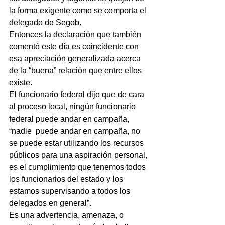
la forma exigente como se comporta el 
delegado de Segob.
Entonces la declaración que también 
comentó este día es coincidente con 
esa apreciación generalizada acerca 
de la “buena” relación que entre ellos 
existe.
El funcionario federal dijo que de cara 
al proceso local, ningún funcionario 
federal puede andar en campaña, 
“nadie  puede andar en campaña, no 
se puede estar utilizando los recursos 
públicos para una aspiración personal, 
es el cumplimiento que tenemos todos 
los funcionarios del estado y los 
estamos supervisando a todos los 
delegados en general”.
Es una advertencia, amenaza, o 