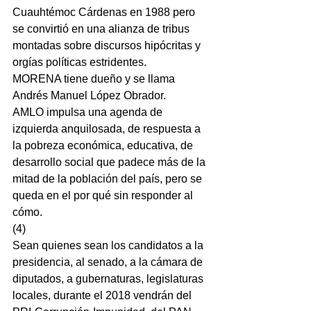
Cuauhtémoc Cárdenas en 1988 pero 
se convirtió en una alianza de tribus 
montadas sobre discursos hipócritas y 
orgías políticas estridentes.
MORENA tiene dueño y se llama 
Andrés Manuel López Obrador.
AMLO impulsa una agenda de 
izquierda anquilosada, de respuesta a 
la pobreza económica, educativa, de 
desarrollo social que padece más de la 
mitad de la población del país, pero se 
queda en el por qué sin responder al 
cómo.
(4)
Sean quienes sean los candidatos a la 
presidencia, al senado, a la cámara de 
diputados, a gubernaturas, legislaturas 
locales, durante el 2018 vendrán del 