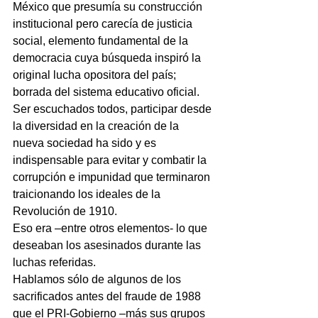
México que presumía su construcción 
institucional pero carecía de justicia 
social, elemento fundamental de la 
democracia cuya búsqueda inspiró la 
original lucha opositora del país; 
borrada del sistema educativo oficial.
Ser escuchados todos, participar desde 
la diversidad en la creación de la 
nueva sociedad ha sido y es 
indispensable para evitar y combatir la 
corrupción e impunidad que terminaron 
traicionando los ideales de la 
Revolución de 1910.
Eso era –entre otros elementos- lo que 
deseaban los asesinados durante las 
luchas referidas.
Hablamos sólo de algunos de los 
sacrificados antes del fraude de 1988 
que el PRI-Gobierno –más sus grupos 