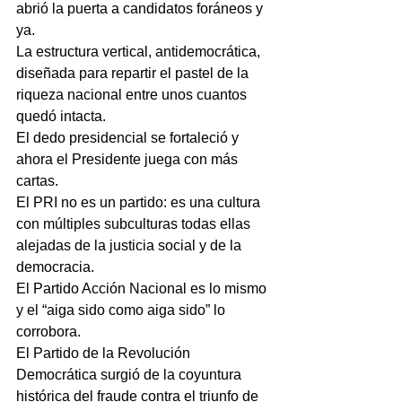
abrió la puerta a candidatos foráneos y 
ya.
La estructura vertical, antidemocrática, 
diseñada para repartir el pastel de la 
riqueza nacional entre unos cuantos 
quedó intacta.
El dedo presidencial se fortaleció y 
ahora el Presidente juega con más 
cartas.
El PRI no es un partido: es una cultura 
con múltiples subculturas todas ellas 
alejadas de la justicia social y de la 
democracia.
El Partido Acción Nacional es lo mismo 
y el “aiga sido como aiga sido” lo 
corrobora.
El Partido de la Revolución 
Democrática surgió de la coyuntura 
histórica del fraude contra el triunfo de 