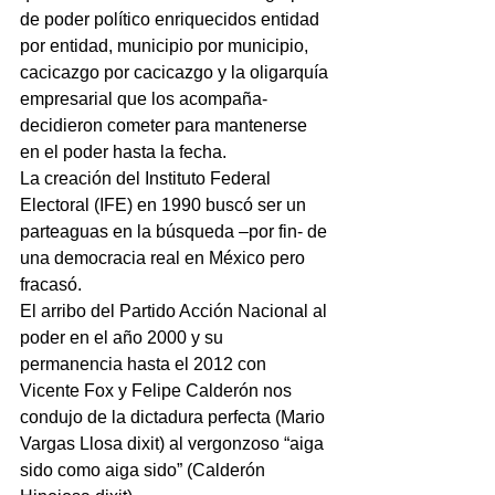
de poder político enriquecidos entidad 
por entidad, municipio por municipio, 
cacicazgo por cacicazgo y la oligarquía 
empresarial que los acompaña- 
decidieron cometer para mantenerse 
en el poder hasta la fecha.
La creación del Instituto Federal 
Electoral (IFE) en 1990 buscó ser un 
parteaguas en la búsqueda –por fin- de 
una democracia real en México pero 
fracasó.
El arribo del Partido Acción Nacional al 
poder en el año 2000 y su 
permanencia hasta el 2012 con 
Vicente Fox y Felipe Calderón nos 
condujo de la dictadura perfecta (Mario 
Vargas Llosa dixit) al vergonzoso “aiga 
sido como aiga sido” (Calderón 