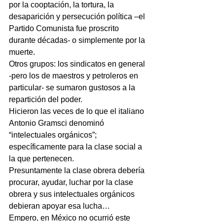
por la cooptación, la tortura, la 
desaparición y persecución política –el 
Partido Comunista fue proscrito 
durante décadas- o simplemente por la 
muerte.
Otros grupos: los sindicatos en general 
-pero los de maestros y petroleros en 
particular- se sumaron gustosos a la 
repartición del poder.
Hicieron las veces de lo que el italiano 
Antonio Gramsci denominó 
“intelectuales orgánicos”; 
específicamente para la clase social a 
la que pertenecen.
Presuntamente la clase obrera debería 
procurar, ayudar, luchar por la clase 
obrera y sus intelectuales orgánicos 
debieran apoyar esa lucha…
Empero, en México no ocurrió este 