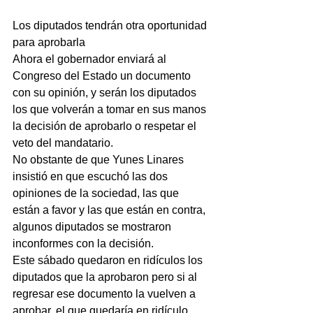
Los diputados tendrán otra oportunidad 
para aprobarla
Ahora el gobernador enviará al 
Congreso del Estado un documento 
con su opinión, y serán los diputados 
los que volverán a tomar en sus manos 
la decisión de aprobarlo o respetar el 
veto del mandatario.
No obstante de que Yunes Linares 
insistió en que escuchó las dos 
opiniones de la sociedad, las que 
están a favor y las que están en contra, 
algunos diputados se mostraron 
inconformes con la decisión.
Este sábado quedaron en ridículos los 
diputados que la aprobaron pero si al 
regresar ese documento la vuelven a 
aprobar, el que quedaría en ridículo 