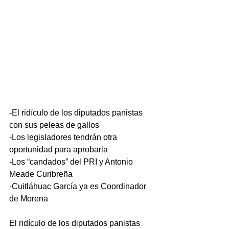
-El ridículo de los diputados panistas 
con sus peleas de gallos
-Los legisladores tendrán otra 
oportunidad para aprobarla
-Los “candados” del PRI y Antonio 
Meade Curibreña
-Cuitláhuac García ya es Coordinador 
de Morena
El ridículo de los diputados panistas 