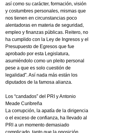
así como su carácter, formación, visión 
y costumbres personales, mismas que 
nos tienen en circunstancias poco 
alentadoras en materia de seguridad, 
empleo y finanzas públicas. Reitero, no 
ha cumplido con la Ley de Ingresos y el 
Presupuesto de Egresos que fue 
aprobado por esta Legislatura, 
asumiéndolo como un pleito personal 
pese a que es solo cuestión de 
legalidad”. Así nada más están los 
diputados de la famosa alianza.
Los “candados” del PRI y Antonio 
Meade Curibreña
La corrupción, la apatía de la dirigencia 
o el exceso de confianza, ha llevado al 
PRI a un momento demasiado 
complicado, tanto que la oposición 