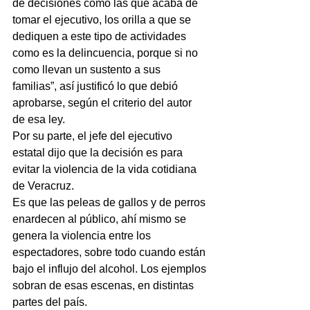
de decisiones como las que acaba de 
tomar el ejecutivo, los orilla a que se 
dediquen a este tipo de actividades 
como es la delincuencia, porque si no 
como llevan un sustento a sus 
familias”, así justificó lo que debió 
aprobarse, según el criterio del autor 
de esa ley.
Por su parte, el jefe del ejecutivo 
estatal dijo que la decisión es para 
evitar la violencia de la vida cotidiana 
de Veracruz.
Es que las peleas de gallos y de perros 
enardecen al público, ahí mismo se 
genera la violencia entre los 
espectadores, sobre todo cuando están 
bajo el influjo del alcohol. Los ejemplos 
sobran de esas escenas, en distintas 
partes del país.