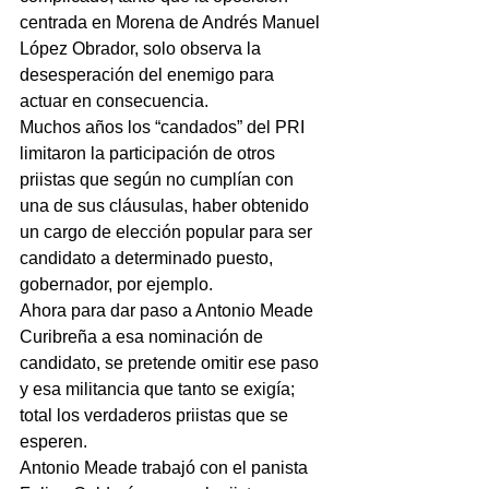
centrada en Morena de Andrés Manuel 
López Obrador, solo observa la 
desesperación del enemigo para 
actuar en consecuencia.
Muchos años los “candados” del PRI 
limitaron la participación de otros 
priistas que según no cumplían con 
una de sus cláusulas, haber obtenido 
un cargo de elección popular para ser 
candidato a determinado puesto, 
gobernador, por ejemplo.
Ahora para dar paso a Antonio Meade 
Curibreña a esa nominación de 
candidato, se pretende omitir ese paso 
y esa militancia que tanto se exigía; 
total los verdaderos priistas que se 
esperen.
Antonio Meade trabajó con el panista 