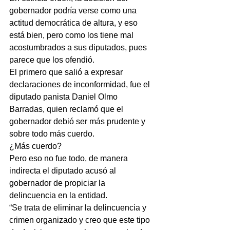
gobernador podría verse como una 
actitud democrática de altura, y eso 
está bien, pero como los tiene mal 
acostumbrados a sus diputados, pues 
parece que los ofendió.
El primero que salió a expresar 
declaraciones de inconformidad, fue el 
diputado panista Daniel Olmo 
Barradas, quien reclamó que el 
gobernador debió ser más prudente y 
sobre todo más cuerdo.
¿Más cuerdo?
Pero eso no fue todo, de manera 
indirecta el diputado acusó al 
gobernador de propiciar la 
delincuencia en la entidad.
“Se trata de eliminar la delincuencia y 
crimen organizado y creo que este tipo 