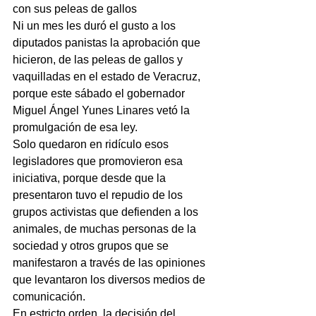
con sus peleas de gallos
Ni un mes les duró el gusto a los 
diputados panistas la aprobación que 
hicieron, de las peleas de gallos y 
vaquilladas en el estado de Veracruz, 
porque este sábado el gobernador 
Miguel Ángel Yunes Linares vetó la 
promulgación de esa ley.
Solo quedaron en ridículo esos 
legisladores que promovieron esa 
iniciativa, porque desde que la 
presentaron tuvo el repudio de los 
grupos activistas que defienden a los 
animales, de muchas personas de la 
sociedad y otros grupos que se 
manifestaron a través de las opiniones 
que levantaron los diversos medios de 
comunicación.
En estricto orden, la decisión del 