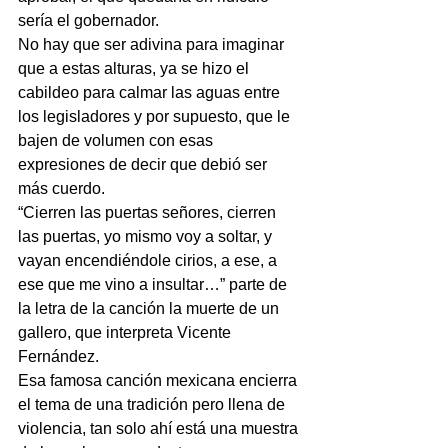
sería el gobernador.
No hay que ser adivina para imaginar 
que a estas alturas, ya se hizo el 
cabildeo para calmar las aguas entre 
los legisladores y por supuesto, que le 
bajen de volumen con esas 
expresiones de decir que debió ser 
más cuerdo.
“Cierren las puertas señores, cierren 
las puertas, yo mismo voy a soltar, y 
vayan encendiéndole cirios, a ese, a 
ese que me vino a insultar…” parte de 
la letra de la canción la muerte de un 
gallero, que interpreta Vicente 
Fernández.
Esa famosa canción mexicana encierra 
el tema de una tradición pero llena de 
violencia, tan solo ahí está una muestra 