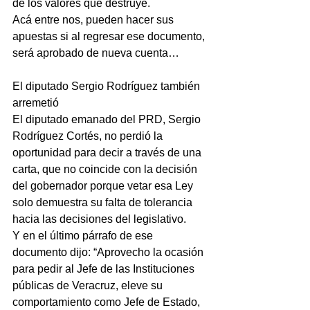
de los valores que destruye.
Acá entre nos, pueden hacer sus 
apuestas si al regresar ese documento, 
será aprobado de nueva cuenta…
El diputado Sergio Rodríguez también 
arremetió
El diputado emanado del PRD, Sergio 
Rodríguez Cortés, no perdió la 
oportunidad para decir a través de una 
carta, que no coincide con la decisión 
del gobernador porque vetar esa Ley 
solo demuestra su falta de tolerancia 
hacia las decisiones del legislativo.
Y en el último párrafo de ese 
documento dijo: “Aprovecho la ocasión 
para pedir al Jefe de las Instituciones 
públicas de Veracruz, eleve su 
comportamiento como Jefe de Estado, 