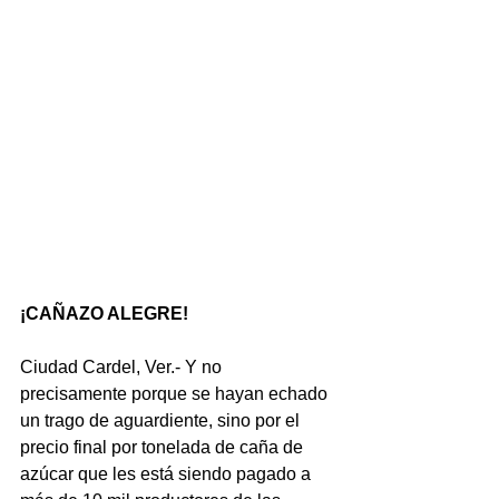
¡CAÑAZO ALEGRE!
Ciudad Cardel, Ver.- Y no 
precisamente porque se hayan echado 
un trago de aguardiente, sino por el 
precio final por tonelada de caña de 
azúcar que les está siendo pagado a 