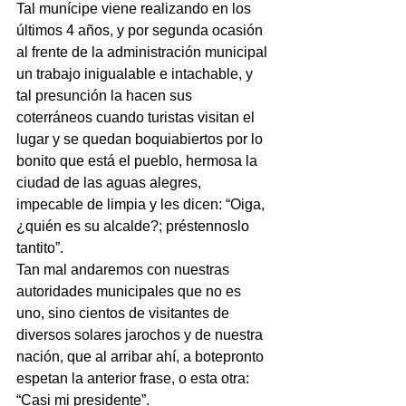
Tal munícipe viene realizando en los 
últimos 4 años, y por segunda ocasión 
al frente de la administración municipal 
un trabajo inigualable e intachable, y 
tal presunción la hacen sus 
coterráneos cuando turistas visitan el 
lugar y se quedan boquiabiertos por lo 
bonito que está el pueblo, hermosa la 
ciudad de las aguas alegres, 
impecable de limpia y les dicen: “Oiga, 
¿quién es su alcalde?; préstennoslo 
tantito”.
Tan mal andaremos con nuestras 
autoridades municipales que no es 
uno, sino cientos de visitantes de 
diversos solares jarochos y de nuestra 
nación, que al arribar ahí, a botepronto  
espetan la anterior frase, o esta otra: 
“Casi mi presidente”.