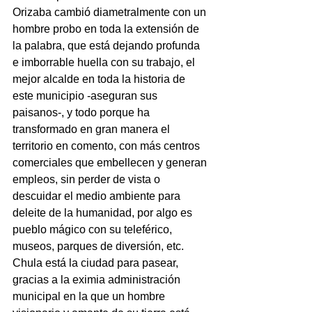
Orizaba cambió diametralmente con un 
hombre probo en toda la extensión de 
la palabra, que está dejando profunda 
e imborrable huella con su trabajo, el 
mejor alcalde en toda la historia de 
este municipio -aseguran sus 
paisanos-, y todo porque ha 
transformado en gran manera el 
territorio en comento, con más centros 
comerciales que embellecen y generan 
empleos, sin perder de vista o 
descuidar el medio ambiente para 
deleite de la humanidad, por algo es 
pueblo mágico con su teleférico, 
museos, parques de diversión, etc.
Chula está la ciudad para pasear, 
gracias a la eximia administración 
municipal en la que un hombre 