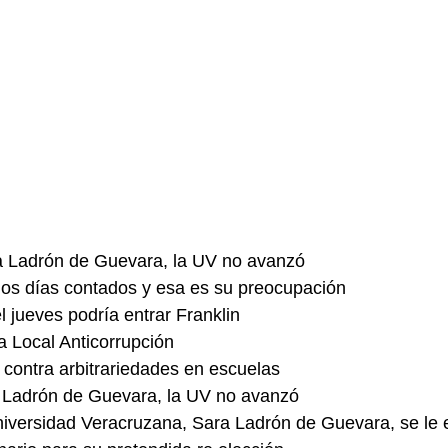
a Ladrón de Guevara, la UV no avanzó
los días contados y esa es su preocupación
 jueves podría entrar Franklin
 Local Anticorrupción
ontra arbitrariedades en escuelas
 Ladrón de Guevara, la UV no avanzó
niversidad Veracruzana, Sara Ladrón de Guevara, se le 