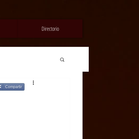
Directorio
Compartir