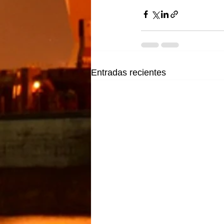
Entradas recientes