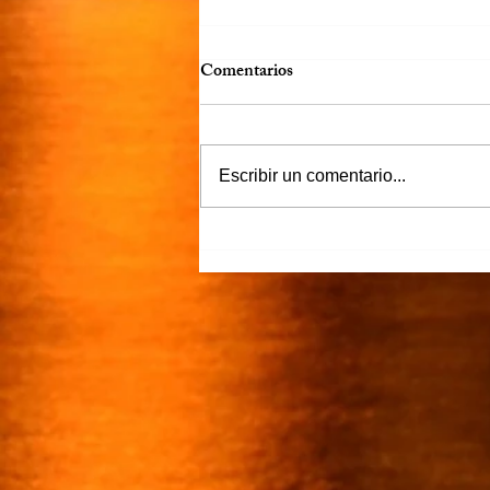
Comentarios
Más claro…
Escribir un comentario...