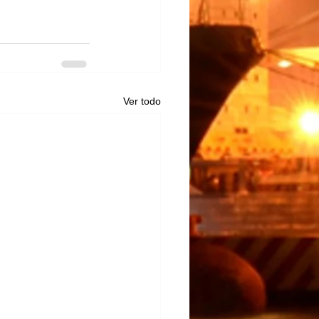
Ver todo