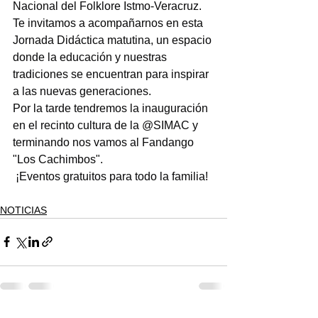
Nacional del Folklore Istmo-Veracruz.
Te invitamos a acompañarnos en esta 
Jornada Didáctica matutina, un espacio 
donde la educación y nuestras 
tradiciones se encuentran para inspirar 
a las nuevas generaciones.
Por la tarde tendremos la inauguración 
en el recinto cultura de la @SIMAC y 
terminando nos vamos al Fandango 
"Los Cachimbos".
 ¡Eventos gratuitos para todo la familia!
NOTICIAS