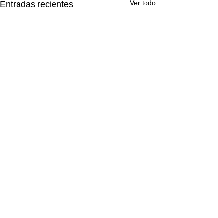
Ver todo
Entradas recientes
Comentarios