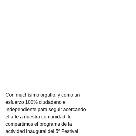
Con muchísimo orgullo, y como un 
esfuerzo 100% ciudadano e 
independiente para seguir acercando 
el arte a nuestra comunidad, te 
compartimos el programa de la 
actividad inaugural del 5º Festival 