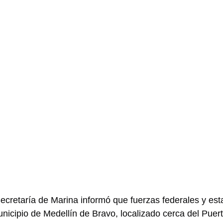
cretaría de Marina informó que fuerzas federales y est
nicipio de Medellín de Bravo, localizado cerca del Puert