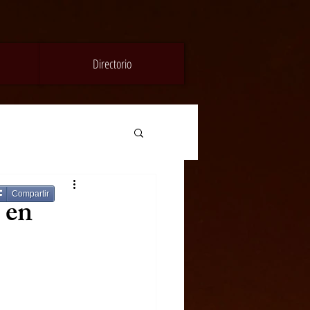
Directorio
Compartir
 en