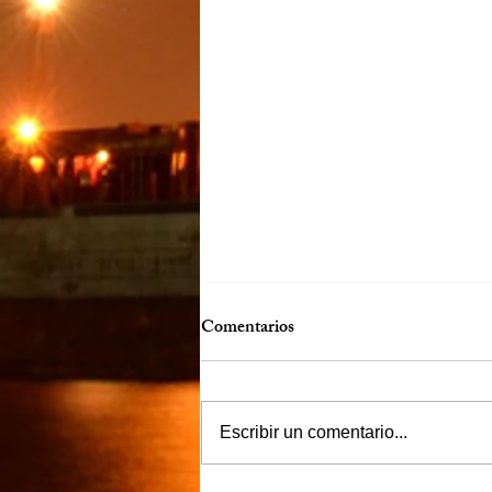
Comentarios
Escribir un comentario...