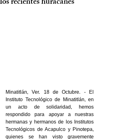
los recientes huracanes
Minatitlán, Ver. 18 de Octubre. - El 
Instituto Tecnológico de Minatitlán, en 
un acto de solidaridad, hemos 
respondido para apoyar a nuestras 
hermanas y hermanos de los Institutos 
Tecnológicos de Acapulco y Pinotepa, 
quienes se han visto gravemente 