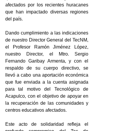
afectados por los recientes huracanes 
que han impactado diversas regiones 
del país.
Dando cumplimiento a las indicaciones 
de nuestro Director General del TecNM, 
el Profesor Ramón Jiménez López, 
nuestro Director, el Mtro. Sergio 
Fernando Garibay Armenta, y con el 
respaldo de su cuerpo directivo, se 
llevó a cabo una aportación económica 
que fue enviada a la cuenta asignada 
para tal motivo del Tecnológico de 
Acapulco, con el objetivo de apoyar en 
la recuperación de las comunidades y 
centros educativos afectados.
Este acto de solidaridad refleja el 