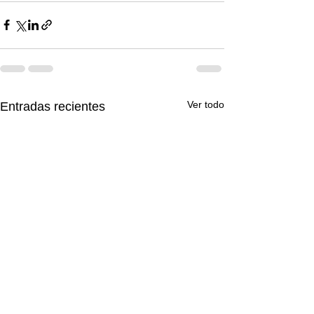
Ver todo
Entradas recientes