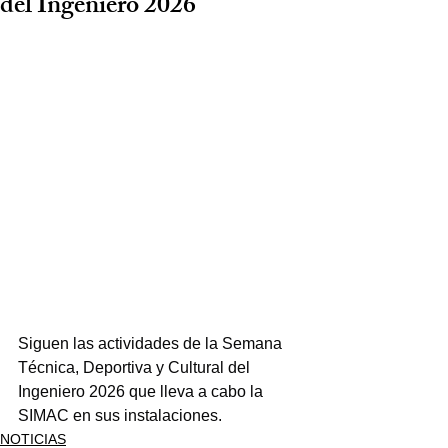
del Ingeniero 2026
Siguen las actividades de la Semana 
Técnica, Deportiva y Cultural del 
Ingeniero 2026 que lleva a cabo la 
SIMAC en sus instalaciones.
NOTICIAS