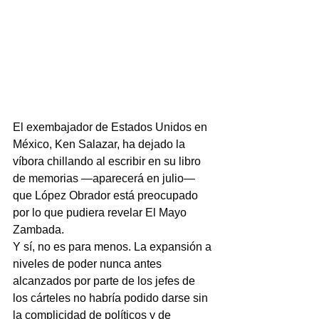
El exembajador de Estados Unidos en 
México, Ken Salazar, ha dejado la 
víbora chillando al escribir en su libro 
de memorias —aparecerá en julio— 
que López Obrador está preocupado 
por lo que pudiera revelar El Mayo 
Zambada.
Y sí, no es para menos. La expansión a 
niveles de poder nunca antes 
alcanzados por parte de los jefes de 
los cárteles no habría podido darse sin 
la complicidad de políticos y de 