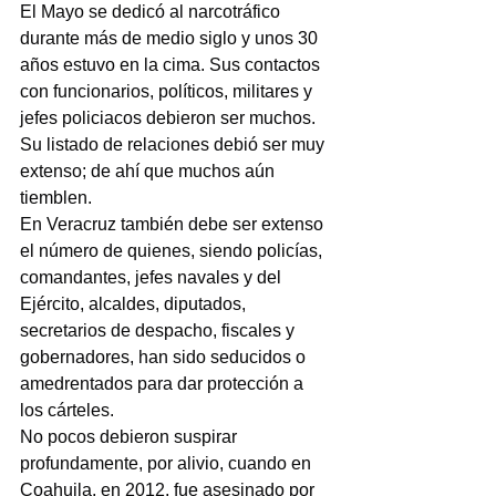
El Mayo se dedicó al narcotráfico 
durante más de medio siglo y unos 30 
años estuvo en la cima. Sus contactos 
con funcionarios, políticos, militares y 
jefes policiacos debieron ser muchos. 
Su listado de relaciones debió ser muy 
extenso; de ahí que muchos aún 
tiemblen.
En Veracruz también debe ser extenso 
el número de quienes, siendo policías, 
comandantes, jefes navales y del 
Ejército, alcaldes, diputados, 
secretarios de despacho, fiscales y 
gobernadores, han sido seducidos o 
amedrentados para dar protección a 
los cárteles.
No pocos debieron suspirar 
profundamente, por alivio, cuando en 
Coahuila, en 2012, fue asesinado por 