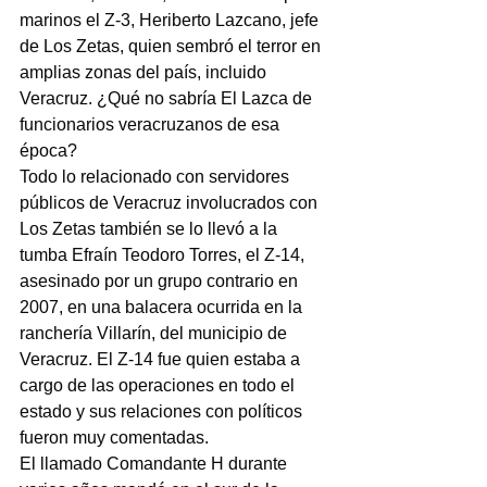
marinos el Z-3, Heriberto Lazcano, jefe 
de Los Zetas, quien sembró el terror en 
amplias zonas del país, incluido 
Veracruz. ¿Qué no sabría El Lazca de 
funcionarios veracruzanos de esa 
época?
Todo lo relacionado con servidores 
públicos de Veracruz involucrados con 
Los Zetas también se lo llevó a la 
tumba Efraín Teodoro Torres, el Z-14, 
asesinado por un grupo contrario en 
2007, en una balacera ocurrida en la 
ranchería Villarín, del municipio de 
Veracruz. El Z-14 fue quien estaba a 
cargo de las operaciones en todo el 
estado y sus relaciones con políticos 
fueron muy comentadas.
El llamado Comandante H durante 