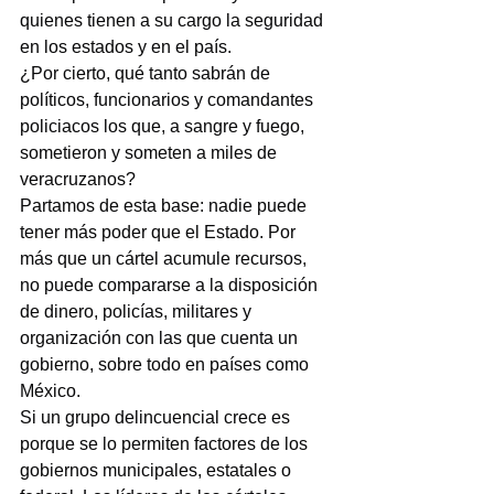
quienes tienen a su cargo la seguridad 
en los estados y en el país.
¿Por cierto, qué tanto sabrán de 
políticos, funcionarios y comandantes 
policiacos los que, a sangre y fuego, 
sometieron y someten a miles de 
veracruzanos?
Partamos de esta base: nadie puede 
tener más poder que el Estado. Por 
más que un cártel acumule recursos, 
no puede compararse a la disposición 
de dinero, policías, militares y 
organización con las que cuenta un 
gobierno, sobre todo en países como 
México.
Si un grupo delincuencial crece es 
porque se lo permiten factores de los 
gobiernos municipales, estatales o 