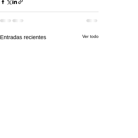
Ver todo
Entradas recientes