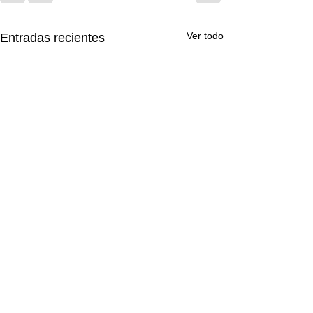
Ver todo
Entradas recientes