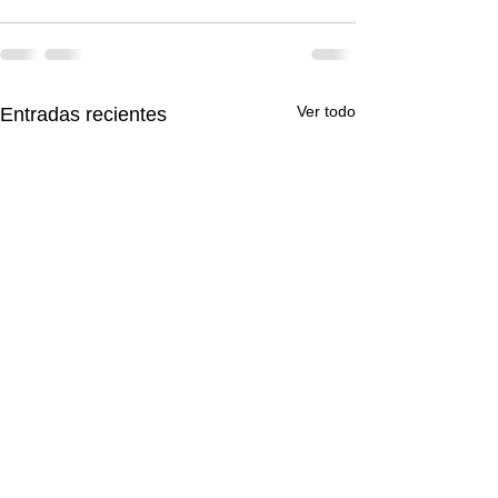
Ver todo
Entradas recientes