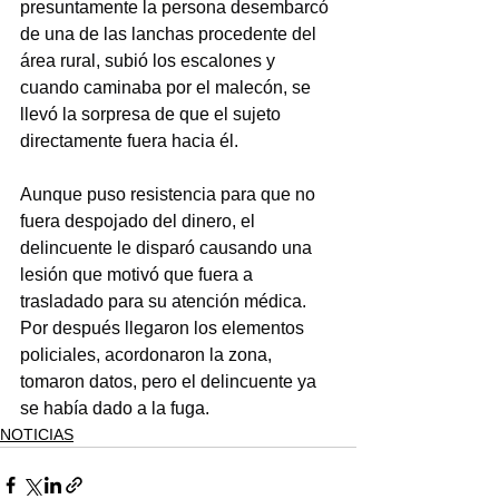
presuntamente la persona desembarcó 
de una de las lanchas procedente del 
área rural, subió los escalones y 
cuando caminaba por el malecón, se 
llevó la sorpresa de que el sujeto 
directamente fuera hacia él.
Aunque puso resistencia para que no 
fuera despojado del dinero, el 
delincuente le disparó causando una 
lesión que motivó que fuera a 
trasladado para su atención médica.
Por después llegaron los elementos 
policiales, acordonaron la zona, 
tomaron datos, pero el delincuente ya 
se había dado a la fuga.
NOTICIAS