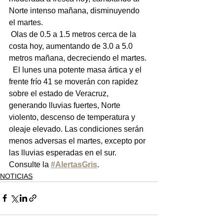
Norte intenso mañana, disminuyendo 
el martes.
 Olas de 0.5 a 1.5 metros cerca de la 
costa hoy, aumentando de 3.0 a 5.0 
metros mañana, decreciendo el martes.
  El lunes una potente masa ártica y el 
frente frío 41 se moverán con rapidez 
sobre el estado de Veracruz, 
generando lluvias fuertes, Norte 
violento, descenso de temperatura y 
oleaje elevado. Las condiciones serán 
menos adversas el martes, excepto por 
las lluvias esperadas en el sur. 
Consulte la 
#AlertasGris
.
NOTICIAS