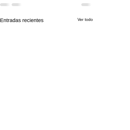
Ver todo
Entradas recientes