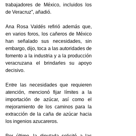
trabajadores de México, incluidos los 
de Veracruz”, añadió.
Ana Rosa Valdés refirió además que, 
en varios foros, los cañeros de México 
han señalado sus necesidades, sin 
embargo, dijo, toca a las autoridades de 
fomento a la industria y a la producción 
veracruzana el brindarles su apoyo 
decisivo.
Entre las necesidades que requieren 
atención, mencionó fijar límites a la 
importación de azúcar, así como el 
mejoramiento de los caminos para la 
extracción de la caña de azúcar hacia 
los ingenios azucareros.
Por último, la diputada solicitó a las 