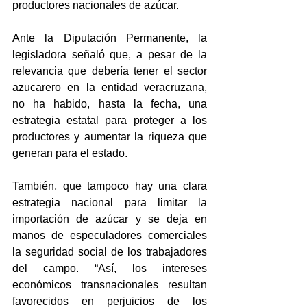
productores nacionales de azúcar.
Ante la Diputación Permanente, la 
legisladora señaló que, a pesar de la 
relevancia que debería tener el sector 
azucarero en la entidad veracruzana, 
no ha habido, hasta la fecha, una 
estrategia estatal para proteger a los 
productores y aumentar la riqueza que 
generan para el estado.
También, que tampoco hay una clara 
estrategia nacional para limitar la 
importación de azúcar y se deja en 
manos de especuladores comerciales 
la seguridad social de los trabajadores 
del campo. “Así, los intereses 
económicos transnacionales resultan 
favorecidos en perjuicios de los 