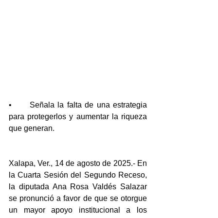
•	Señala la falta de una estrategia 
para protegerlos y aumentar la riqueza 
que generan.
Xalapa, Ver., 14 de agosto de 2025.- En 
la Cuarta Sesión del Segundo Receso, 
la diputada Ana Rosa Valdés Salazar 
se pronunció a favor de que se otorgue 
un mayor apoyo institucional a los 