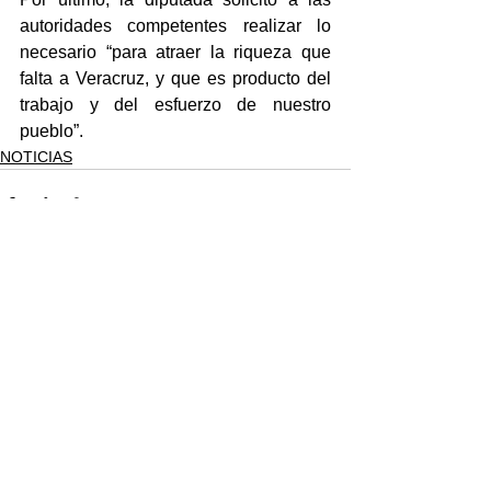
autoridades competentes realizar lo 
necesario “para atraer la riqueza que 
falta a Veracruz, y que es producto del 
trabajo y del esfuerzo de nuestro 
pueblo”.
NOTICIAS
Ver todo
Entradas recientes