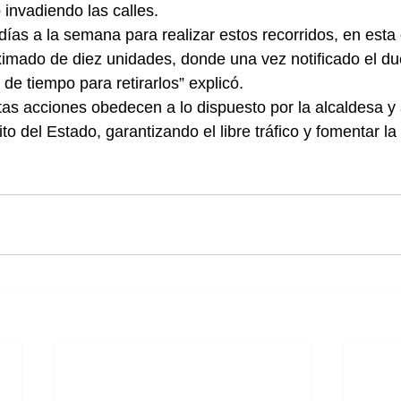
invadiendo las calles. 
días a la semana para realizar estos recorridos, en esta
imado de diez unidades, donde una vez notificado el du
e tiempo para retirarlos” explicó. 
as acciones obedecen a lo dispuesto por la alcaldesa y 
o del Estado, garantizando el libre tráfico y fomentar la