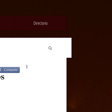
Directorio
Compartir
os