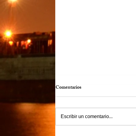
Comentarios
Escribir un comentario...