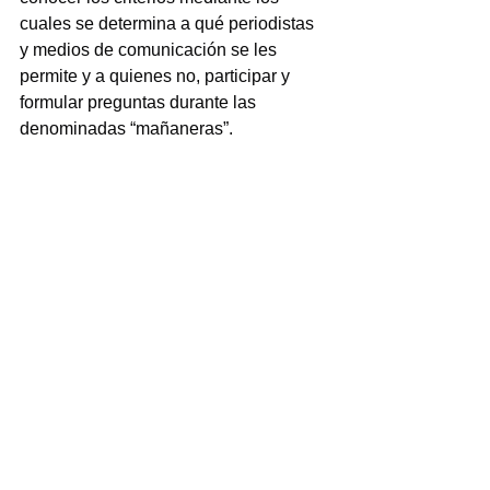
cuales se determina a qué periodistas 
y medios de comunicación se les 
permite y a quienes no, participar y 
formular preguntas durante las 
denominadas “mañaneras”.