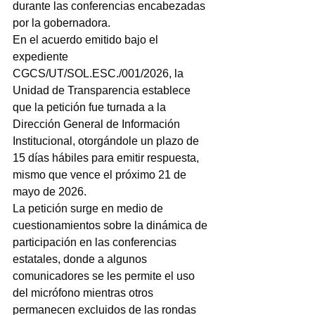
durante las conferencias encabezadas 
por la gobernadora.
En el acuerdo emitido bajo el 
expediente 
CGCS/UT/SOL.ESC./001/2026, la 
Unidad de Transparencia establece 
que la petición fue turnada a la 
Dirección General de Información 
Institucional, otorgándole un plazo de 
15 días hábiles para emitir respuesta, 
mismo que vence el próximo 21 de 
mayo de 2026.
La petición surge en medio de 
cuestionamientos sobre la dinámica de 
participación en las conferencias 
estatales, donde a algunos 
comunicadores se les permite el uso 
del micrófono mientras otros 
permanecen excluidos de las rondas 