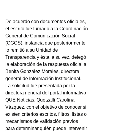
De acuerdo con documentos oficiales, 
el escrito fue turnado a la Coordinación 
General de Comunicación Social 
(CGCS), instancia que posteriormente 
lo remitió a su Unidad de 
Transparencia y ésta, a su vez, delegó 
la elaboración de la respuesta oficial a 
Benita González Morales, directora 
general de Información Institucional.
La solicitud fue presentada por la 
directora general del portal informativo 
QUE Noticias, Quetzalli Carolina 
Vázquez, con el objetivo de conocer si 
existen criterios escritos, filtros, listas o 
mecanismos de validación previos 
para determinar quién puede intervenir 