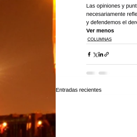
Las opiniones y punt
necesariamente refle
y defendemos el dere
Ver menos
COLUMNAS
Entradas recientes