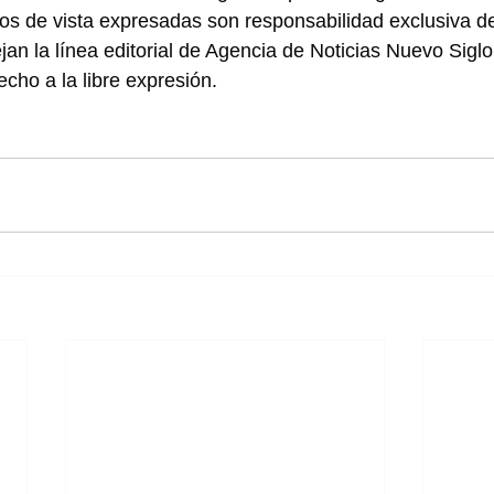
os de vista expresadas son responsabilidad exclusiva de
jan la línea editorial de Agencia de Noticias Nuevo Sig
cho a la libre expresión.