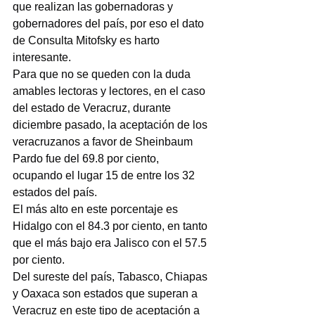
que realizan las gobernadoras y 
gobernadores del país, por eso el dato 
de Consulta Mitofsky es harto 
interesante.
Para que no se queden con la duda 
amables lectoras y lectores, en el caso 
del estado de Veracruz, durante 
diciembre pasado, la aceptación de los 
veracruzanos a favor de Sheinbaum 
Pardo fue del 69.8 por ciento, 
ocupando el lugar 15 de entre los 32 
estados del país.
El más alto en este porcentaje es 
Hidalgo con el 84.3 por ciento, en tanto 
que el más bajo era Jalisco con el 57.5 
por ciento.
Del sureste del país, Tabasco, Chiapas 
y Oaxaca son estados que superan a 
Veracruz en este tipo de aceptación a 