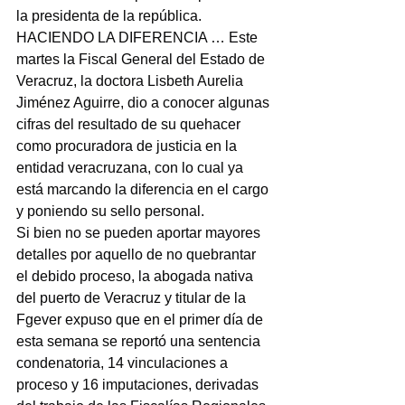
la presidenta de la república.
HACIENDO LA DIFERENCIA … Este 
martes la Fiscal General del Estado de 
Veracruz, la doctora Lisbeth Aurelia 
Jiménez Aguirre, dio a conocer algunas 
cifras del resultado de su quehacer 
como procuradora de justicia en la 
entidad veracruzana, con lo cual ya 
está marcando la diferencia en el cargo 
y poniendo su sello personal.
Si bien no se pueden aportar mayores 
detalles por aquello de no quebrantar 
el debido proceso, la abogada nativa 
del puerto de Veracruz y titular de la 
Fgever expuso que en el primer día de 
esta semana se reportó una sentencia 
condenatoria, 14 vinculaciones a 
proceso y 16 imputaciones, derivadas 