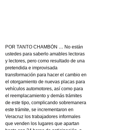
POR TANTO CHAMBÓN … No están 
ustedes para saberlo amables lectoras 
y lectores, pero como resultado de una 
pretendida e improvisada 
transformación para hacer el cambio en 
el otorgamiento de nuevas placas para 
vehículos automotores, así como para 
el reemplacamiento y demás trámites 
de este tipo, complicando sobremanera 
este trámite, se incrementaron en 
Veracruz los trabajadores informales 
que venden los lugares que apartan 