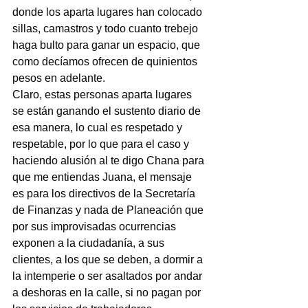
donde los aparta lugares han colocado 
sillas, camastros y todo cuanto trebejo 
haga bulto para ganar un espacio, que 
como decíamos ofrecen de quinientos 
pesos en adelante.
Claro, estas personas aparta lugares 
se están ganando el sustento diario de 
esa manera, lo cual es respetado y 
respetable, por lo que para el caso y 
haciendo alusión al te digo Chana para 
que me entiendas Juana, el mensaje 
es para los directivos de la Secretaría 
de Finanzas y nada de Planeación que 
por sus improvisadas ocurrencias 
exponen a la ciudadanía, a sus 
clientes, a los que se deben, a dormir a 
la intemperie o ser asaltados por andar 
a deshoras en la calle, si no pagan por 