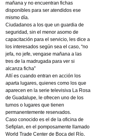
mañana y no encuentran fichas 
disponibles para ser atendidos ese 
mismo día.
Ciudadanos a los que un guardia de 
seguridad, sin el menor asomo de 
capacitación para el servicio, les dice a 
los interesados según sea el caso, “no 
jefa, no jefe, vengase mañana a las 
tres de la madrugada para ver si 
alcanza ficha”
Allí es cuando entran en acción los 
aparta lugares, quienes como los que 
aparecen en la serie televisiva La Rosa 
de Guadalupe, le ofrecen uno de los 
turnos o lugares que tienen 
permanentemente reservados.
Caso conocido es el de la oficina de 
Sefiplan, en el pomposamente llamado 
World Trade Center de Boca del Río, 