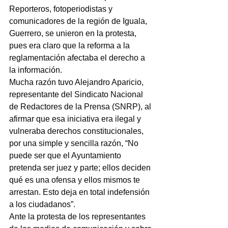
Reporteros, fotoperiodistas y 
comunicadores de la región de Iguala, 
Guerrero, se unieron en la protesta, 
pues era claro que la reforma a la 
reglamentación afectaba el derecho a 
la información.
Mucha razón tuvo Alejandro Aparicio, 
representante del Sindicato Nacional 
de Redactores de la Prensa (SNRP), al 
afirmar que esa iniciativa era ilegal y 
vulneraba derechos constitucionales, 
por una simple y sencilla razón, “No 
puede ser que el Ayuntamiento 
pretenda ser juez y parte; ellos deciden 
qué es una ofensa y ellos mismos te 
arrestan. Esto deja en total indefensión 
a los ciudadanos”.
Ante la protesta de los representantes 