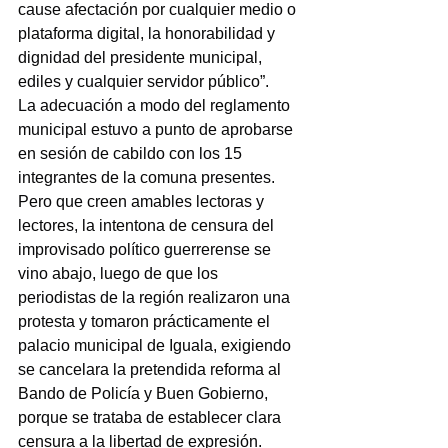
cause afectación por cualquier medio o 
plataforma digital, la honorabilidad y 
dignidad del presidente municipal, 
ediles y cualquier servidor público”.
La adecuación a modo del reglamento 
municipal estuvo a punto de aprobarse 
en sesión de cabildo con los 15 
integrantes de la comuna presentes.
Pero que creen amables lectoras y 
lectores, la intentona de censura del 
improvisado político guerrerense se 
vino abajo, luego de que los 
periodistas de la región realizaron una 
protesta y tomaron prácticamente el 
palacio municipal de Iguala, exigiendo 
se cancelara la pretendida reforma al 
Bando de Policía y Buen Gobierno, 
porque se trataba de establecer clara 
censura a la libertad de expresión.