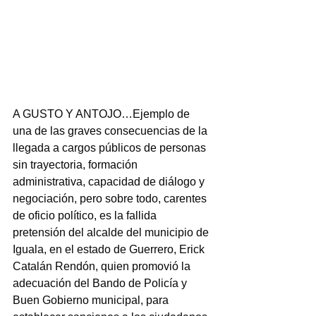
A GUSTO Y ANTOJO…Ejemplo de 
una de las graves consecuencias de la 
llegada a cargos públicos de personas 
sin trayectoria, formación 
administrativa, capacidad de diálogo y 
negociación, pero sobre todo, carentes 
de oficio político, es la fallida 
pretensión del alcalde del municipio de 
Iguala, en el estado de Guerrero, Erick 
Catalán Rendón, quien promovió la 
adecuación del Bando de Policía y 
Buen Gobierno municipal, para 