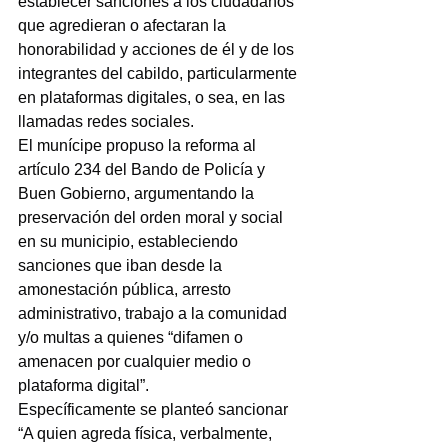
establecer sanciones a los ciudadanos 
que agredieran o afectaran la 
honorabilidad y acciones de él y de los 
integrantes del cabildo, particularmente 
en plataformas digitales, o sea, en las 
llamadas redes sociales.
El munícipe propuso la reforma al 
artículo 234 del Bando de Policía y 
Buen Gobierno, argumentando la 
preservación del orden moral y social 
en su municipio, estableciendo 
sanciones que iban desde la 
amonestación pública, arresto 
administrativo, trabajo a la comunidad 
y/o multas a quienes “difamen o 
amenacen por cualquier medio o 
plataforma digital”.
Específicamente se planteó sancionar 
“A quien agreda física, verbalmente, 