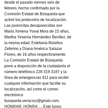
desde el pasado viernes seis de 
febrero, hecho confirmado por la 
Comisión Estatal de Búsqueda que 
activó los protocolos de localización.
Las jovencitas desaparecidas son 
María Ximena Yoval Mora de 15 años, 
Martha Yesenia Hernández Benítez, de 
la misma edad, Estefanía Bolaños 
Zeferino y Diana América Salazar 
Flores, de 16 años respectivamente.
La Comisión Estatal de Búsqueda 
pone a disposición de la ciudadanía el 
número telefónico 228 319 3187 y la 
línea de emergencias 911 para recibir 
cualquier información que facilite su 
localización, así como el correo 
electrónico 
busqueda.veracruz@gmail.com
.
HONRAR, HONRA … Este lunes 