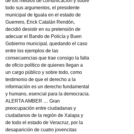
de los medios de comunicación y sobre 
todo sus argumentos, el presidente 
municipal de Iguala en el estado de 
Guerrero, Erick Catalán Rendón, 
decidió desistir en su pretensión de 
adecuar el Bando de Policía y Buen 
Gobierno municipal, quedando el caso 
entre los ejemplos de las 
consecuencias que trae consigo la falta 
de oficio político de quienes llegan a 
un cargo público y sobre todo, como 
testimonio de que el derecho a la 
información es un derecho fundamental 
y humano, esencial para la democracia.
ALERTA AMBER … Gran 
preocupación entre ciudadanas y 
ciudadanos de la región de Xalapa y 
de todo el estado de Veracruz, por la 
desaparición de cuatro jovencitas 