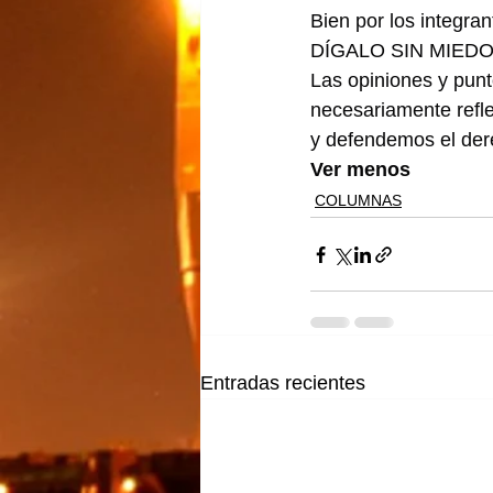
Bien por los integran
DÍGALO SIN MIEDO …
Las opiniones y punt
necesariamente refle
y defendemos el dere
Ver menos
COLUMNAS
Entradas recientes