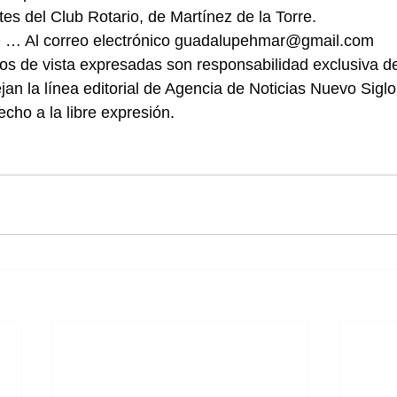
tes del Club Rotario, de Martínez de la Torre.
 Al correo electrónico 
guadalupehmar@gmail.com
os de vista expresadas son responsabilidad exclusiva de
jan la línea editorial de Agencia de Noticias Nuevo Sig
cho a la libre expresión.