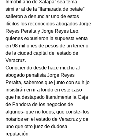
Inmobiliario de Xalapa” sea tema 
similar al de la “llamarada de petate”, 
salieron a denunciar uno de estos 
ilícitos los reconocidos abogados Jorge 
Reyes Peralta y Jorge Reyes Leo, 
quienes expusieron la supuesta venta 
en 98 millones de pesos de un terreno 
de la ciudad capital del estado de 
Veracruz.
Conociendo desde hace mucho al 
abogado penalista Jorge Reyes 
Peralta, sabemos que junto con su hijo 
insistirán en ir a fondo en este caso 
que ha destapado literalmente la Caja 
de Pandora de los negocios de 
algunos- que no todos, que conste- los 
notarios en el estado de Veracruz y de 
uno que otro juez de dudosa 
reputación.