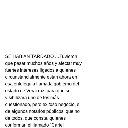
SE HABÍAN TARDADO …Tuvieron 
que pasar muchos años y afectar muy 
fuertes intereses ligados a quienes 
circunstancialmente están ahora en 
esa entelequia llamada gobierno del 
estado de Veracruz, para que se 
visibilizara uno de los más 
cuestionado, pero exitoso negocio, el 
de algunos notarios públicos, que no 
de todos, que conste, quienes 
conforman el llamado “Cártel 