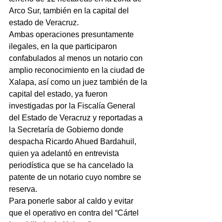
Arco Sur, también en la capital del 
estado de Veracruz.
Ambas operaciones presuntamente 
ilegales, en la que participaron 
confabulados al menos un notario con 
amplio reconocimiento en la ciudad de 
Xalapa, así como un juez también de la 
capital del estado, ya fueron 
investigadas por la Fiscalía General 
del Estado de Veracruz y reportadas a 
la Secretaría de Gobierno donde 
despacha Ricardo Ahued Bardahuil, 
quien ya adelantó en entrevista 
periodística que se ha cancelado la 
patente de un notario cuyo nombre se 
reserva.
Para ponerle sabor al caldo y evitar 
que el operativo en contra del “Cártel 