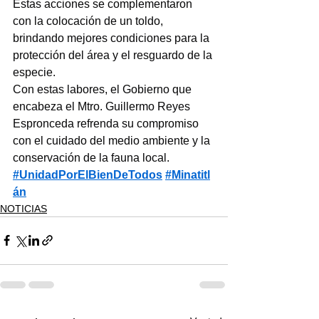
Estas acciones se complementaron 
con la colocación de un toldo, 
brindando mejores condiciones para la 
protección del área y el resguardo de la 
especie.
Con estas labores, el Gobierno que 
encabeza el Mtro. Guillermo Reyes 
Espronceda refrenda su compromiso 
con el cuidado del medio ambiente y la 
conservación de la fauna local.
#UnidadPorElBienDeTodos
#Minatitl
án
NOTICIAS