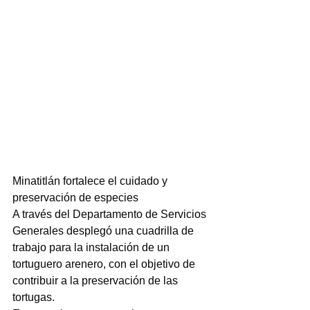
Minatitlán fortalece el cuidado y 
preservación de especies
A través del Departamento de Servicios 
Generales desplegó una cuadrilla de 
trabajo para la instalación de un 
tortuguero arenero, con el objetivo de 
contribuir a la preservación de las 
tortugas.