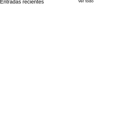
Ver todo
Entradas recientes
Comentarios