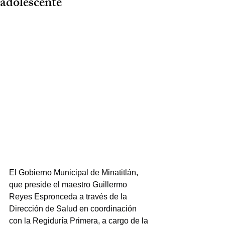
adolescente
El Gobierno Municipal de Minatitlán, 
que preside el maestro Guillermo 
Reyes Espronceda a través de la 
Dirección de Salud en coordinación 
con la Regiduría Primera, a cargo de la 