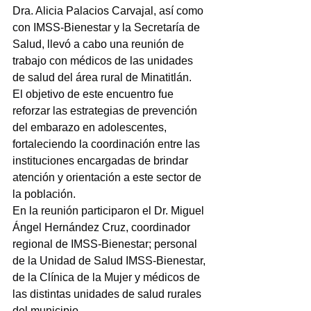
Dra. Alicia Palacios Carvajal, así como 
con IMSS-Bienestar y la Secretaría de 
Salud, llevó a cabo una reunión de 
trabajo con médicos de las unidades 
de salud del área rural de Minatitlán.
El objetivo de este encuentro fue 
reforzar las estrategias de prevención 
del embarazo en adolescentes, 
fortaleciendo la coordinación entre las 
instituciones encargadas de brindar 
atención y orientación a este sector de 
la población.
En la reunión participaron el Dr. Miguel 
Ángel Hernández Cruz, coordinador 
regional de IMSS-Bienestar; personal 
de la Unidad de Salud IMSS-Bienestar, 
de la Clínica de la Mujer y médicos de 
las distintas unidades de salud rurales 
del municipio.