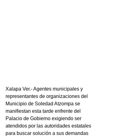
Xalapa Ver.- Agentes municipales y 
representantes de organizaciones del 
Municipio de Soledad Atzompa se 
manifiestan esta tarde enfrente del 
Palacio de Gobierno exigiendo ser 
atendidos por las autoridades estatales 
para buscar solución a sus demandas 