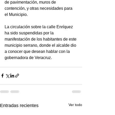
de pavimentación, muros de 
contención, y otras necesidades para 
el Municipio.
La circulación sobre la calle Enríquez 
ha sido suspendidas por la 
manifestación de los habitantes de este 
municipio serrano, donde el alcalde dio 
a conocer que desean hablar con la 
gobernadora de Veracruz.
Ver todo
Entradas recientes