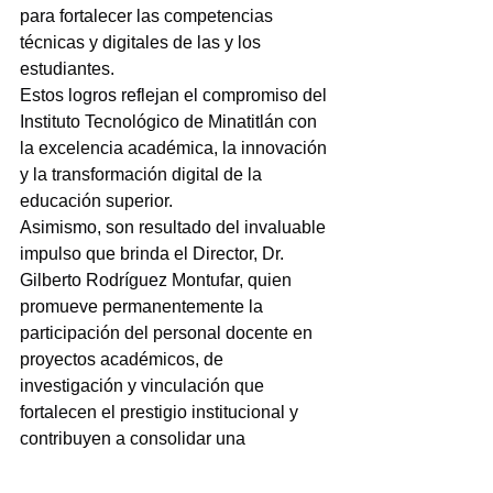
para fortalecer las competencias 
técnicas y digitales de las y los 
estudiantes.
Estos logros reflejan el compromiso del 
Instituto Tecnológico de Minatitlán con 
la excelencia académica, la innovación 
y la transformación digital de la 
educación superior.
Asimismo, son resultado del invaluable 
impulso que brinda el Director, Dr. 
Gilberto Rodríguez Montufar, quien 
promueve permanentemente la 
participación del personal docente en 
proyectos académicos, de 
investigación y vinculación que 
fortalecen el prestigio institucional y 
contribuyen a consolidar una 
educación tecnológica de calidad con 
proyección nacional e internacional.