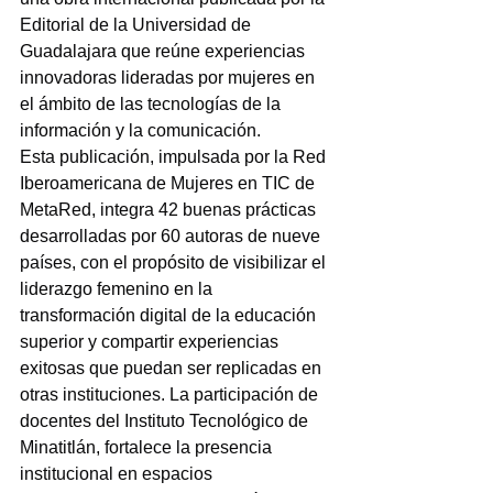
Editorial de la Universidad de 
Guadalajara que reúne experiencias 
innovadoras lideradas por mujeres en 
el ámbito de las tecnologías de la 
información y la comunicación.
Esta publicación, impulsada por la Red 
Iberoamericana de Mujeres en TIC de 
MetaRed, integra 42 buenas prácticas 
desarrolladas por 60 autoras de nueve 
países, con el propósito de visibilizar el 
liderazgo femenino en la 
transformación digital de la educación 
superior y compartir experiencias 
exitosas que puedan ser replicadas en 
otras instituciones. La participación de 
docentes del Instituto Tecnológico de 
Minatitlán, fortalece la presencia 
institucional en espacios 