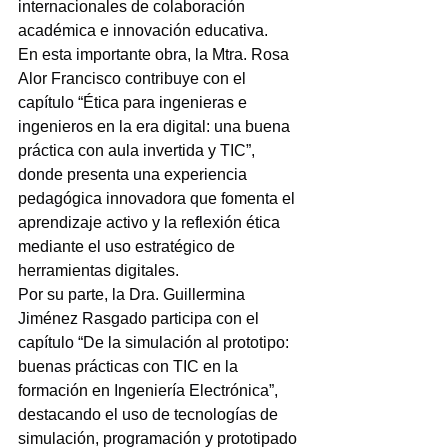
internacionales de colaboración 
académica e innovación educativa.
En esta importante obra, la Mtra. Rosa 
Alor Francisco contribuye con el 
capítulo “Ética para ingenieras e 
ingenieros en la era digital: una buena 
práctica con aula invertida y TIC”, 
donde presenta una experiencia 
pedagógica innovadora que fomenta el 
aprendizaje activo y la reflexión ética 
mediante el uso estratégico de 
herramientas digitales.
Por su parte, la Dra. Guillermina 
Jiménez Rasgado participa con el 
capítulo “De la simulación al prototipo: 
buenas prácticas con TIC en la 
formación en Ingeniería Electrónica”, 
destacando el uso de tecnologías de 
simulación, programación y prototipado 