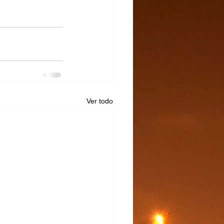
Ver todo