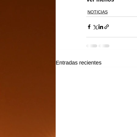
NOTICIAS
Entradas recientes