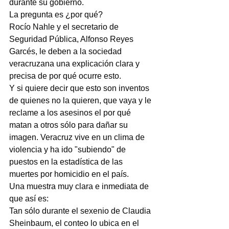
durante su gobierno.
La pregunta es ¿por qué?
Rocío Nahle y el secretario de 
Seguridad Pública, Alfonso Reyes 
Garcés, le deben a la sociedad 
veracruzana una explicación clara y 
precisa de por qué ocurre esto.
Y si quiere decir que esto son inventos 
de quienes no la quieren, que vaya y le 
reclame a los asesinos el por qué 
matan a otros sólo para dañar su 
imagen. Veracruz vive en un clima de 
violencia y ha ido "subiendo" de 
puestos en la estadística de las 
muertes por homicidio en el país.
Una muestra muy clara e inmediata de 
que así es:
Tan sólo durante el sexenio de Claudia 
Sheinbaum, el conteo lo ubica en el 