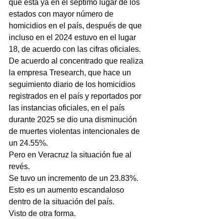
que está ya en el séptimo lugar de los 
estados con mayor número de 
homicidios en el país, después de que 
incluso en el 2024 estuvo en el lugar 
18, de acuerdo con las cifras oficiales. 
De acuerdo al concentrado que realiza 
la empresa Tresearch, que hace un 
seguimiento diario de los homicidios 
registrados en el país y reportados por 
las instancias oficiales, en el país 
durante 2025 se dio una disminución 
de muertes violentas intencionales de 
un 24.55%.
Pero en Veracruz la situación fue al 
revés.
Se tuvo un incremento de un 23.83%.
Esto es un aumento escandaloso 
dentro de la situación del país.
Visto de otra forma.