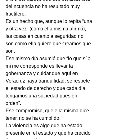
delincuencia no ha resultado muy 
fructífero.
Es un hecho que, aunque lo repita “una 
y otra vez” (como ella misma afirmó), 
las cosas en cuanto a seguridad no 
son como ella quiere que creamos que 
son.
Ese mismo día asumió que “lo que sí a 
mí me corresponde es llevar la 
gobernanza y cuidar que aquí en 
Veracruz haya tranquilidad, se respete 
el estado de derecho y que cada día 
tengamos una sociedad pues en 
orden”.
Ese compromiso, que ella misma dice 
tener, no se ha cumplido.
La violencia es algo que ha estado 
presente en el estado y que ha crecido 