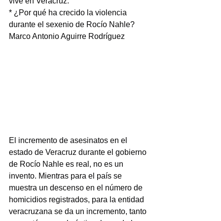
vive en Veracruz.
* ¿Por qué ha crecido la violencia 
durante el sexenio de Rocío Nahle?
Marco Antonio Aguirre Rodríguez
El incremento de asesinatos en el 
estado de Veracruz durante el gobierno 
de Rocío Nahle es real, no es un 
invento. Mientras para el país se 
muestra un descenso en el número de 
homicidios registrados, para la entidad 
veracruzana se da un incremento, tanto 