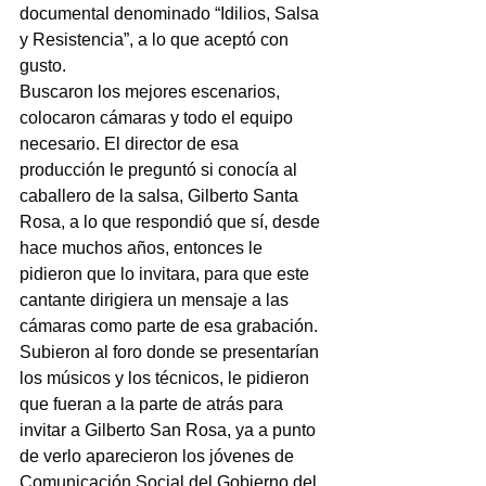
documental denominado “Idilios, Salsa 
y Resistencia”, a lo que aceptó con 
gusto.
Buscaron los mejores escenarios, 
colocaron cámaras y todo el equipo 
necesario. El director de esa 
producción le preguntó si conocía al 
caballero de la salsa, Gilberto Santa 
Rosa, a lo que respondió que sí, desde 
hace muchos años, entonces le 
pidieron que lo invitara, para que este 
cantante dirigiera un mensaje a las 
cámaras como parte de esa grabación.
Subieron al foro donde se presentarían 
los músicos y los técnicos, le pidieron 
que fueran a la parte de atrás para 
invitar a Gilberto San Rosa, ya a punto 
de verlo aparecieron los jóvenes de 
Comunicación Social del Gobierno del 