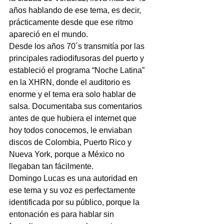
años hablando de ese tema, es decir, 
prácticamente desde que ese ritmo 
apareció en el mundo.
Desde los años 70´s transmitía por las 
principales radiodifusoras del puerto y 
estableció el programa “Noche Latina” 
en la XHRN, donde el auditorio es 
enorme y el tema era solo hablar de 
salsa. Documentaba sus comentarios 
antes de que hubiera el internet que 
hoy todos conocemos, le enviaban 
discos de Colombia, Puerto Rico y 
Nueva York, porque a México no 
llegaban tan fácilmente.
Domingo Lucas es una autoridad en 
ese tema y su voz es perfectamente 
identificada por su público, porque la 
entonación es para hablar sin 