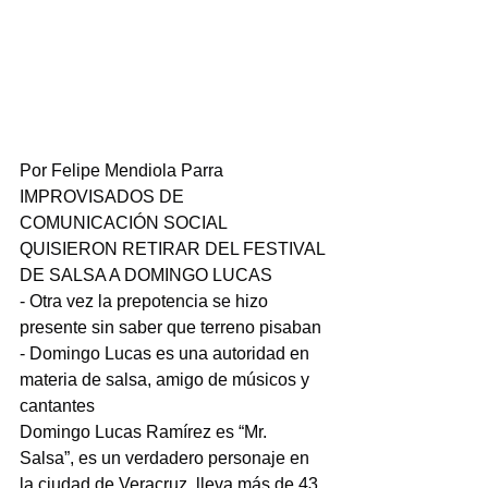
Por Felipe Mendiola Parra
IMPROVISADOS DE 
COMUNICACIÓN SOCIAL 
QUISIERON RETIRAR DEL FESTIVAL 
DE SALSA A DOMINGO LUCAS
- Otra vez la prepotencia se hizo 
presente sin saber que terreno pisaban
- Domingo Lucas es una autoridad en 
materia de salsa, amigo de músicos y 
cantantes
Domingo Lucas Ramírez es “Mr. 
Salsa”, es un verdadero personaje en 
la ciudad de Veracruz, lleva más de 43 