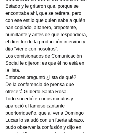
Estado y le gritaron que, porque se 
encontraba ahí, que se retirara, pero 
con ese estilo que quien sabe a quién 
han copiado, altanero, prepotente, 
humillante y antes de que respondiera, 
el director de la producción intervino y 
dijo “viene con nosotros”.
Los comisionados de Comunicación 
Social le dijeron: es que él no está en 
la lista.
Entonces preguntó ¿lista de qué?
De la conferencia de prensa que 
ofrecerá Gilberto Santa Rosa.
Todo sucedió en unos minutos y 
apareció el famoso cantante 
puertorriqueño, que al ver a Domingo 
Lucas lo saludó con un fuerte abrazo, 
pudo observar la confusión y dijo en 