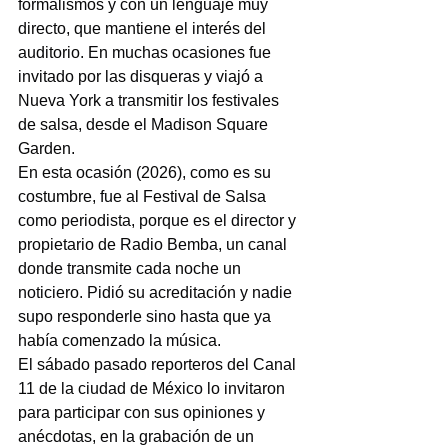
formalismos y con un lenguaje muy 
directo, que mantiene el interés del 
auditorio. En muchas ocasiones fue 
invitado por las disqueras y viajó a 
Nueva York a transmitir los festivales 
de salsa, desde el Madison Square 
Garden.
En esta ocasión (2026), como es su 
costumbre, fue al Festival de Salsa 
como periodista, porque es el director y 
propietario de Radio Bemba, un canal 
donde transmite cada noche un 
noticiero. Pidió su acreditación y nadie 
supo responderle sino hasta que ya 
había comenzado la música.
El sábado pasado reporteros del Canal 
11 de la ciudad de México lo invitaron 
para participar con sus opiniones y 
anécdotas, en la grabación de un 