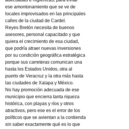
ese amontonamiento que se ve de 
locales improvisados en las principales 
calles de la ciudad de Cardel.
Reyes Bretón necesita de buenos 
asesores, personal capacitado y que 
quiera el crecimiento de esa ciudad, 
que podría atraer nuevas inversiones 
por su condición geográfica estratégica 
porque sus carreteras comunican una 
hasta los Estados Unidos, otra al 
puerto de Veracruz y la otra más hasta 
las ciudades de Xalapa y México.
No hay promoción adecuada de ese 
municipio que encierra tanta riqueza 
histórica, con playas y ríos y otros 
atractivos, pero ese es el error de los 
políticos que se avientan a la contienda 
sin saber exactamente qué es lo que 