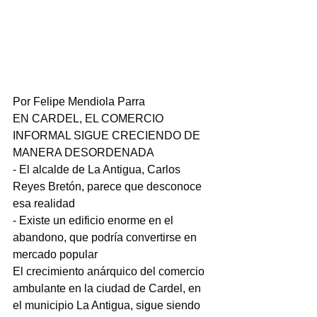
Por Felipe Mendiola Parra
EN CARDEL, EL COMERCIO 
INFORMAL SIGUE CRECIENDO DE 
MANERA DESORDENADA
- El alcalde de La Antigua, Carlos 
Reyes Bretón, parece que desconoce 
esa realidad
- Existe un edificio enorme en el 
abandono, que podría convertirse en 
mercado popular
El crecimiento anárquico del comercio 
ambulante en la ciudad de Cardel, en 
el municipio La Antigua, sigue siendo 