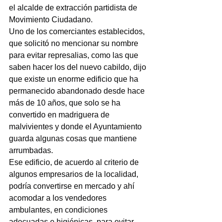
el alcalde de extracción partidista de 
Movimiento Ciudadano.
Uno de los comerciantes establecidos, 
que solicitó no mencionar su nombre 
para evitar represalias, como las que 
saben hacer los del nuevo cabildo, dijo 
que existe un enorme edificio que ha 
permanecido abandonado desde hace 
más de 10 años, que solo se ha 
convertido en madriguera de 
malvivientes y donde el Ayuntamiento 
guarda algunas cosas que mantiene 
arrumbadas.
Ese edificio, de acuerdo al criterio de 
algunos empresarios de la localidad, 
podría convertirse en mercado y ahí 
acomodar a los vendedores 
ambulantes, en condiciones 
adecuadas e higiénicas, para evitar 