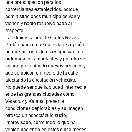
una preocupación para los 
comerciantes establecidos, porque 
administraciones municipales van y 
vienen y nadie resuelve nada al 
respecto.
La administración de Carlos Reyes 
Bretón parece que no es la excepción, 
porque por un lado dicen que van a re 
ordenar a los ambulantes y por otro se 
siguen presentando nuevos negocios, 
que se ubican en medio de la calle 
afectando la circulación vehicular.
No puede ser que la ciudad intermedia 
entre las grandes ciudades como 
Veracruz y Xalapa, presente 
condiciones deplorables y su imagen 
ofrezca un espectáculo sucio, 
improvisado, como todo lo que ha 
venido haciendo en estos cinco meses 