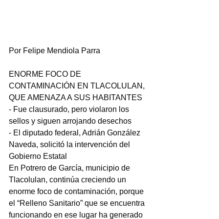
Por Felipe Mendiola Parra
ENORME FOCO DE 
CONTAMINACIÓN EN TLACOLULAN, 
QUE AMENAZA A SUS HABITANTES
- Fue clausurado, pero violaron los 
sellos y siguen arrojando desechos
- El diputado federal, Adrián González 
Naveda, solicitó la intervención del 
Gobierno Estatal
En Potrero de García, municipio de 
Tlacolulan, continúa creciendo un 
enorme foco de contaminación, porque 
el “Relleno Sanitario” que se encuentra 
funcionando en ese lugar ha generado 