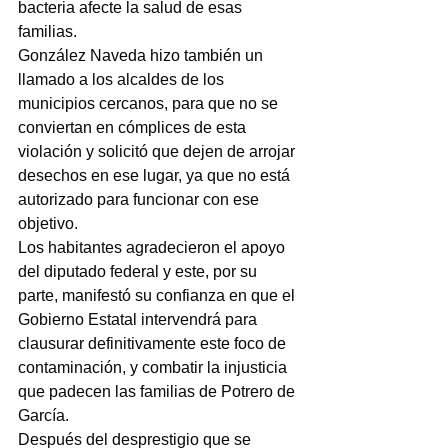
bacteria afecte la salud de esas 
familias.
González Naveda hizo también un 
llamado a los alcaldes de los 
municipios cercanos, para que no se 
conviertan en cómplices de esta 
violación y solicitó que dejen de arrojar 
desechos en ese lugar, ya que no está 
autorizado para funcionar con ese 
objetivo.
Los habitantes agradecieron el apoyo 
del diputado federal y este, por su 
parte, manifestó su confianza en que el 
Gobierno Estatal intervendrá para 
clausurar definitivamente este foco de 
contaminación, y combatir la injusticia 
que padecen las familias de Potrero de 
García.
Después del desprestigio que se 