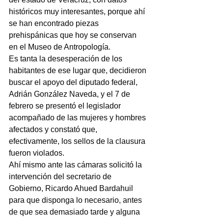
históricos muy interesantes, porque ahí 
se han encontrado piezas 
prehispánicas que hoy se conservan 
en el Museo de Antropología.
Es tanta la desesperación de los 
habitantes de ese lugar que, decidieron 
buscar el apoyo del diputado federal, 
Adrián González Naveda, y el 7 de 
febrero se presentó el legislador 
acompañado de las mujeres y hombres 
afectados y constató que, 
efectivamente, los sellos de la clausura 
fueron violados.
Ahí mismo ante las cámaras solicitó la 
intervención del secretario de 
Gobierno, Ricardo Ahued Bardahuil 
para que disponga lo necesario, antes 
de que sea demasiado tarde y alguna 